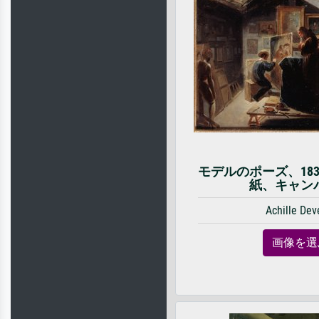
モデルのポーズ、18
紙、キャン
Achille Dev
画像を選