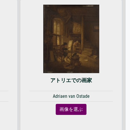
アトリエでの画家
Adriaen van Ostade
画像を選ぶ