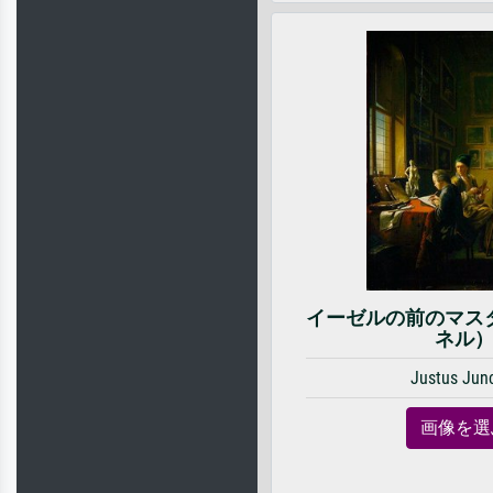
イーゼルの前のマス
ネル
Justus Jun
画像を選