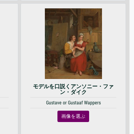
モデルを口説くアンソニー・ファ
ン・ダイク
Gustave or Gustaaf Wappers
画像を選ぶ