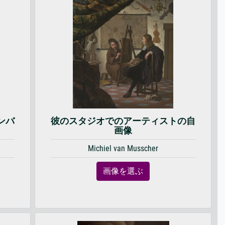
ンバ
彼のスタジオでのアーティストの自
画像
Michiel van Musscher
画像を選ぶ