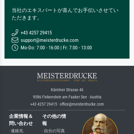
当社のエキスパートが喜んでお手伝いさせてい
ただきます。
+43 4257 29415
support@meisterdrucke.com
Mo-Do: 7:00 - 16:00 | Fr: 7:00 - 13:00
Kärntner Strasse 46
9586 Finkenstein am Faaker See · Austria
+43 4257 29415 · office@meisterdrucke.com
企業情報＆
その他の情
問い合わせ
報
· 連絡先
· 自分の写真