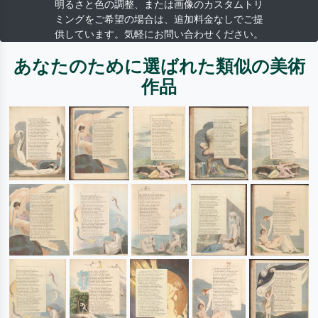
明るさと色の調整、または画像のカスタムトリ
ミングをご希望の場合は、追加料金なしでご提
供しています。気軽にお問い合わせください。
あなたのために選ばれた類似の美術
作品