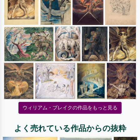
ウィリアム・ブレイクの作品をもっと見る
よく売れている作品からの抜粋