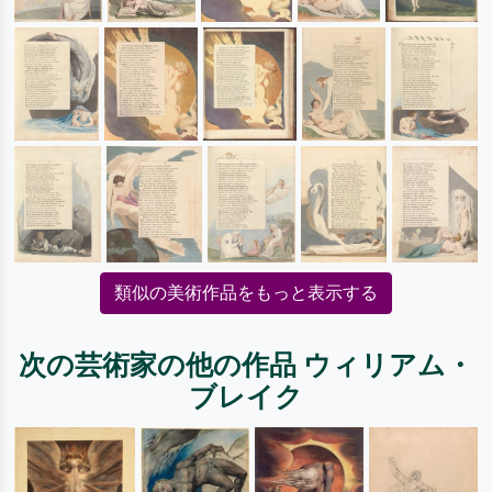
類似の美術作品をもっと表示する
次の芸術家の他の作品 ウィリアム・
ブレイク