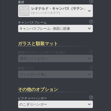
素材
レオナルド・キャンバス（サテン）
(キャンバスベネチア)
キャンバスフレーム
キャンバスフレーム - 側面に鏡像
ガラスと額装マット
額用ガラス (バックボードを含む)
選択してください
額装マット
マットボード無し
その他のオプション
ピクチャーハンガー
のこぎりハンガー