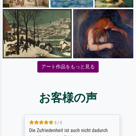
アート作品をもっと見る
お客様の声
5 / 5
Die Zufriedenheit ist auch nicht dadurch