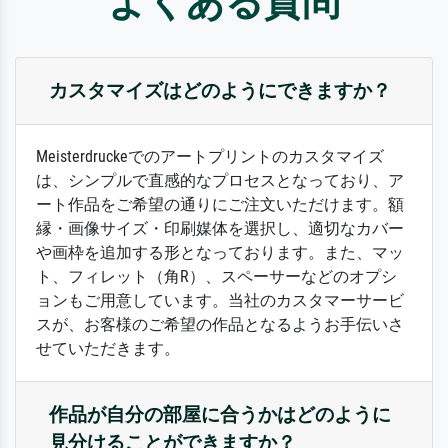
よくある質問
カスタマイズはどのようにできますか？
Meisterdruckeでのアートプリントのカスタマイズ
は、シンプルで直感的なプロセスとなっており、ア
ート作品をご希望の通りにご注文いただけます。額
縁・画像サイズ・印刷媒体を選択し、適切なカバー
や画枠を追加する形となっております。また、マッ
ト、フィレット（角R）、スペーサーなどのオプシ
ョンもご用意しています。当社のカスタマーサービ
スが、お客様のご希望の作品となるようお手伝いさ
せていただきます。
作品が自分の部屋に合うかはどのように
見分けることができますか？