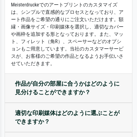
Meisterdruckeでのアートプリントのカスタマイズ
は、シンプルで直感的なプロセスとなっており、ア
ート作品をご希望の通りにご注文いただけます。額
縁・画像サイズ・印刷媒体を選択し、適切なカバー
や画枠を追加する形となっております。また、マッ
ト、フィレット（角R）、スペーサーなどのオプシ
ョンもご用意しています。当社のカスタマーサービ
スが、お客様のご希望の作品となるようお手伝いさ
せていただきます。
作品が自分の部屋に合うかはどのように
見分けることができますか？
適切な印刷媒体はどのように選ぶことが
できますか？