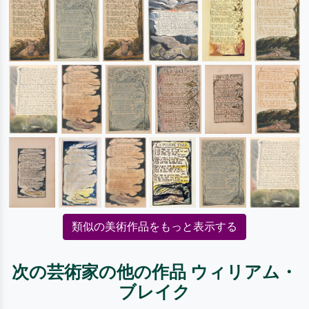
類似の美術作品をもっと表示する
次の芸術家の他の作品 ウィリアム・
ブレイク