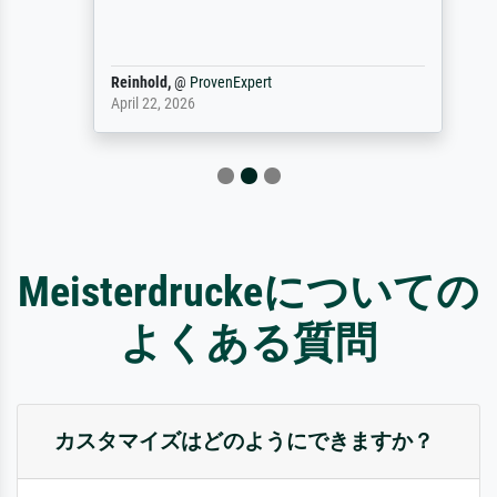
Reinhold,
@
ProvenExpert
April 22, 2026
Meisterdruckeについての
よくある質問
カスタマイズはどのようにできますか？