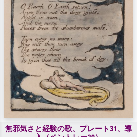
無邪気さと経験の歌、プレート31、導