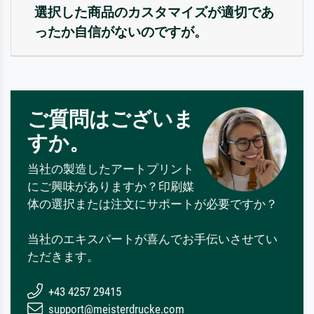
選択した商品のカスタマイズが適切であ
ったか自信がないのですが。
ご質問はございま
すか。
当社の製造したアートプリント
にご興味がありますか？印刷媒
体の選択または注文にサポートが必要ですか？
当社のエキスパートが喜んでお手伝いさせてい
ただきます。
+43 4257 29415
support@meisterdrucke.com