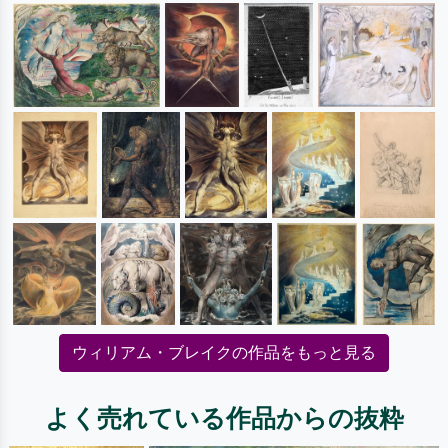
ウィリアム・ブレイクの作品をもっと見る
よく売れている作品からの抜粋