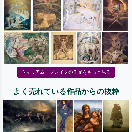
ウィリアム・ブレイクの作品をもっと見る
よく売れている作品からの抜粋