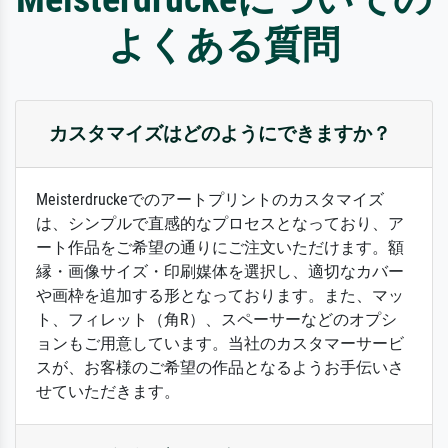
よくある質問
カスタマイズはどのようにできますか？
Meisterdruckeでのアートプリントのカスタマイズ
は、シンプルで直感的なプロセスとなっており、ア
ート作品をご希望の通りにご注文いただけます。額
縁・画像サイズ・印刷媒体を選択し、適切なカバー
や画枠を追加する形となっております。また、マッ
ト、フィレット（角R）、スペーサーなどのオプシ
ョンもご用意しています。当社のカスタマーサービ
スが、お客様のご希望の作品となるようお手伝いさ
せていただきます。