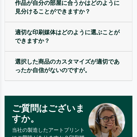
作品が自分の部屋に合うかはどのように
見分けることができますか？
適切な印刷媒体はどのように選ぶことが
できますか？
選択した商品のカスタマイズが適切であ
ったか自信がないのですが。
ご質問はございま
すか。
当社の製造したアートプリント