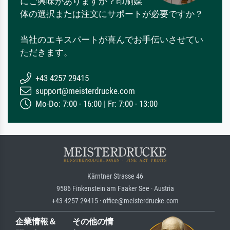
にご興味がありますか？印刷媒
体の選択または注文にサポートが必要ですか？
当社のエキスパートが喜んでお手伝いさせてい
ただきます。
+43 4257 29415
support@meisterdrucke.com
Mo-Do: 7:00 - 16:00 | Fr: 7:00 - 13:00
Kärntner Strasse 46
9586 Finkenstein am Faaker See · Austria
+43 4257 29415 · office@meisterdrucke.com
企業情報＆
その他の情