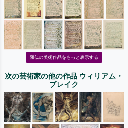
類似の美術作品をもっと表示する
次の芸術家の他の作品 ウィリアム・
ブレイク