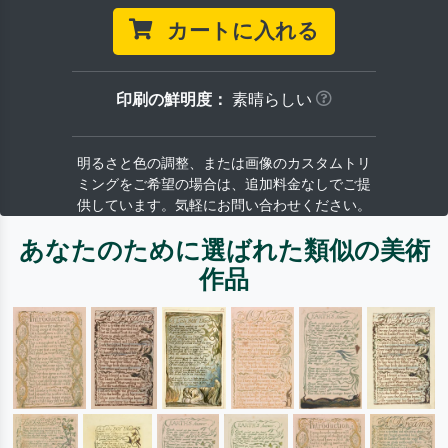
カートに入れる
印刷の鮮明度：
素晴らしい
明るさと色の調整、または画像のカスタムトリ
ミングをご希望の場合は、追加料金なしでご提
供しています。気軽にお問い合わせください。
あなたのために選ばれた類似の美術
作品