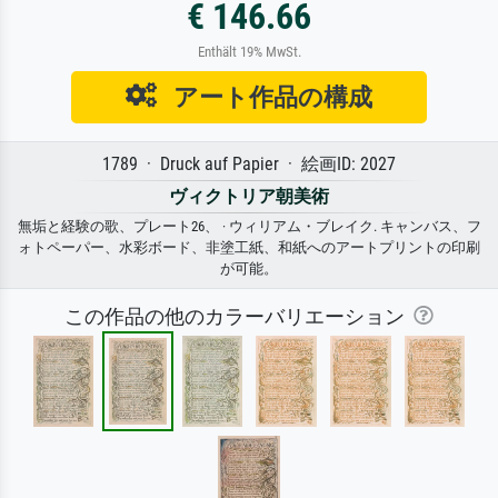
€ 146.66
Enthält 19% MwSt.
アート作品の構成
1789 · Druck auf Papier · 絵画ID: 2027
ヴィクトリア朝美術
無垢と経験の歌、プレート26、 · ウィリアム・ブレイク. キャンバス、フ
ォトペーパー、水彩ボード、非塗工紙、和紙へのアートプリントの印刷
が可能。
この作品の他のカラーバリエーション