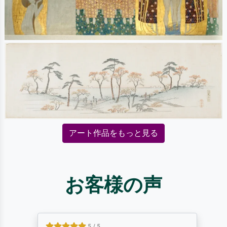
アート作品をもっと見る
お客様の声
5 / 5