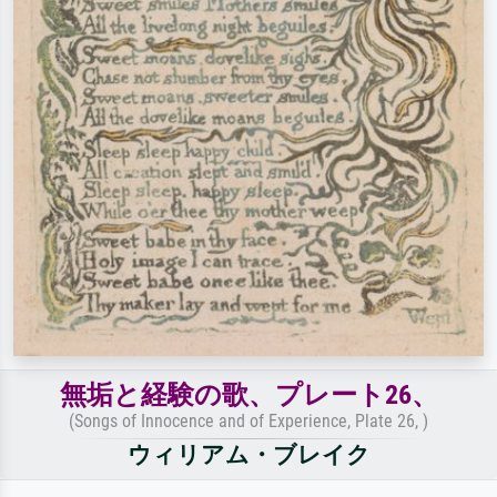
無垢と経験の歌、プレート26、
(Songs of Innocence and of Experience, Plate 26, )
ウィリアム・ブレイク