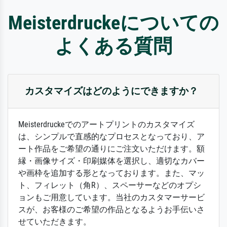
Meisterdruckeについての
よくある質問
カスタマイズはどのようにできますか？
Meisterdruckeでのアートプリントのカスタマイズ
は、シンプルで直感的なプロセスとなっており、ア
ート作品をご希望の通りにご注文いただけます。額
縁・画像サイズ・印刷媒体を選択し、適切なカバー
や画枠を追加する形となっております。また、マッ
ト、フィレット（角R）、スペーサーなどのオプシ
ョンもご用意しています。当社のカスタマーサービ
スが、お客様のご希望の作品となるようお手伝いさ
せていただきます。