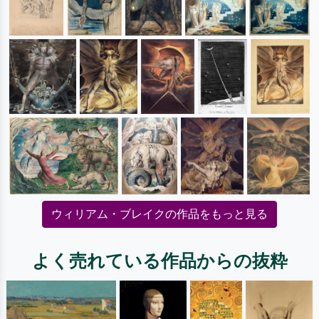
ウィリアム・ブレイクの作品をもっと見る
よく売れている作品からの抜粋