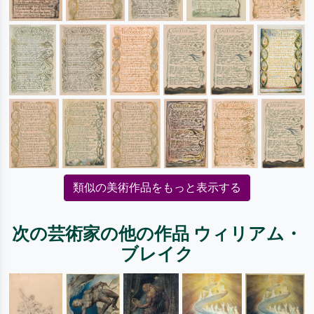
類似の美術作品をもっと表示する
次の芸術家の他の作品 ウィリアム・
ブレイク