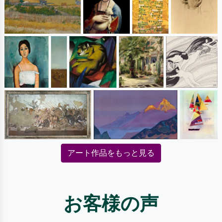
アート作品をもっと見る
お客様の声