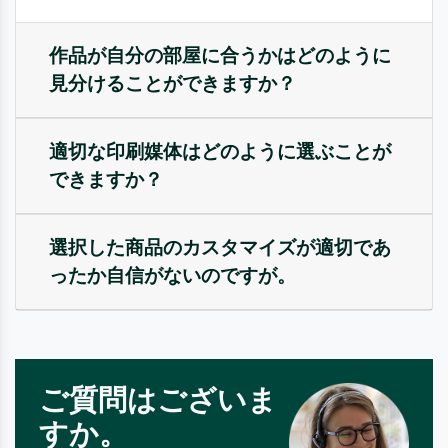
作品が自分の部屋に合うかはどのように
見分けることができますか？
適切な印刷媒体はどのように選ぶことが
できますか？
選択した商品のカスタマイズが適切であ
ったか自信がないのですが。
ご質問はございま
すか。