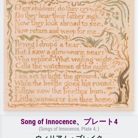
Song of Innocence、プレート4
(Songs of Innocence, Plate 4, )