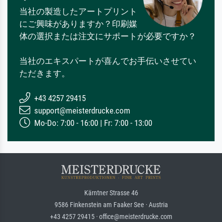
当社の製造したアートプリント
にご興味がありますか？印刷媒
体の選択または注文にサポートが必要ですか？
当社のエキスパートが喜んでお手伝いさせてい
ただきます。
+43 4257 29415
support@meisterdrucke.com
Mo-Do: 7:00 - 16:00 | Fr: 7:00 - 13:00
Kärntner Strasse 46
9586 Finkenstein am Faaker See · Austria
+43 4257 29415 · office@meisterdrucke.com