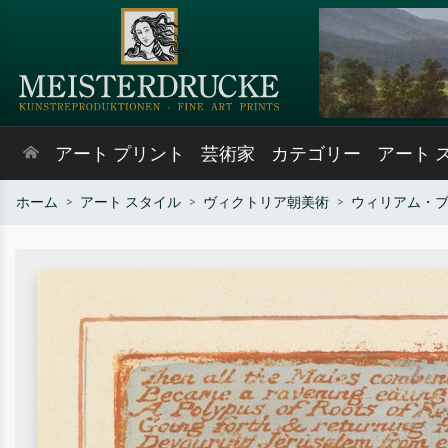
アート プリント
芸術家
カテゴリー
アート 
ホーム
アート スタイル
ヴィクトリア朝美術
ウィリアム・