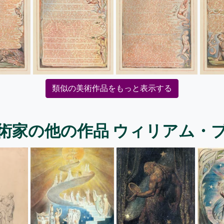
類似の美術作品をもっと表示する
術家の他の作品 ウィリアム・