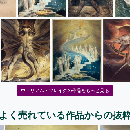
ウィリアム・ブレイクの作品をもっと見る
よく売れている作品からの抜