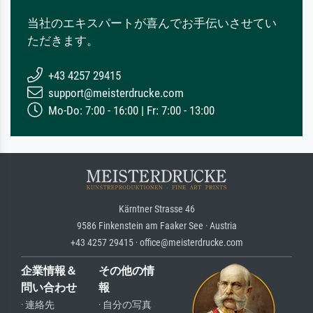
当社のエキスパートが喜んでお手伝いさせてい
ただきます。
+43 4257 29415
support@meisterdrucke.com
Mo-Do: 7:00 - 16:00 | Fr: 7:00 - 13:00
Kärntner Strasse 46
9586 Finkenstein am Faaker See · Austria
+43 4257 29415 · office@meisterdrucke.com
企業情報＆
その他の情
問い合わせ
報
· 連絡先
· 自分の写真