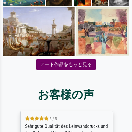
アート作品をもっと見る
お客様の声
5 / 5
Sehr gute Qualität des Leinwanddrucks und