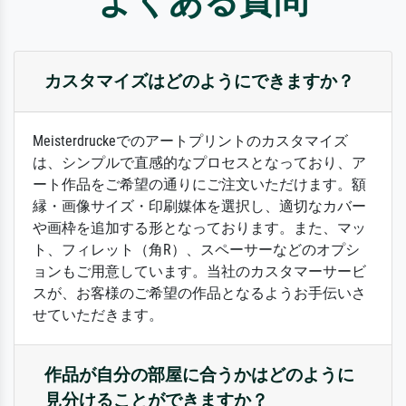
よくある質問
カスタマイズはどのようにできますか？
Meisterdruckeでのアートプリントのカスタマイズ
は、シンプルで直感的なプロセスとなっており、ア
ート作品をご希望の通りにご注文いただけます。額
縁・画像サイズ・印刷媒体を選択し、適切なカバー
や画枠を追加する形となっております。また、マッ
ト、フィレット（角R）、スペーサーなどのオプシ
ョンもご用意しています。当社のカスタマーサービ
スが、お客様のご希望の作品となるようお手伝いさ
せていただきます。
作品が自分の部屋に合うかはどのように
見分けることができますか？