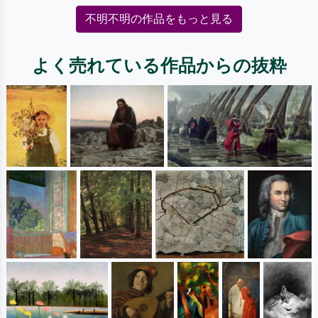
不明不明の作品をもっと見る
よく売れている作品からの抜粋