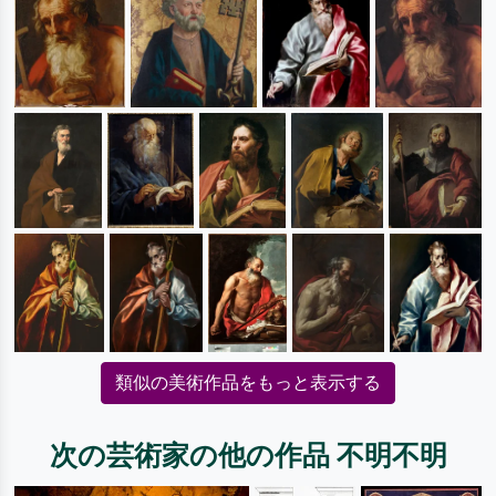
類似の美術作品をもっと表示する
次の芸術家の他の作品 不明不明