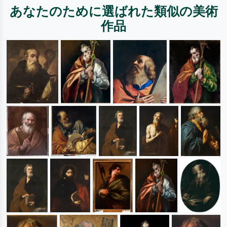
あなたのために選ばれた類似の美術
作品