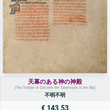
天幕のある神の神殿
(The Temple of God with the Tabernacle in the Sky)
不明不明
€ 143.53