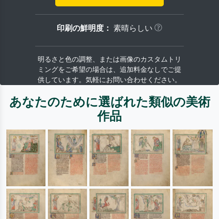
印刷の鮮明度：
素晴らしい
明るさと色の調整、または画像のカスタムトリ
ミングをご希望の場合は、追加料金なしでご提
供しています。気軽にお問い合わせください。
あなたのために選ばれた類似の美術
作品