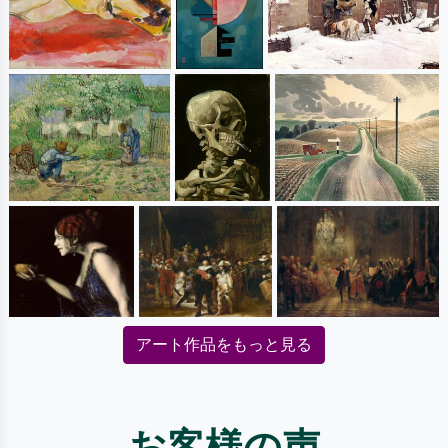
アート作品をもっと見る
お客様の声