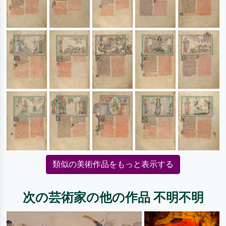
類似の美術作品をもっと表示する
次の芸術家の他の作品 不明不明