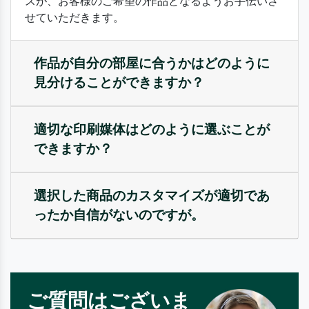
スが、お客様のご希望の作品となるようお手伝いさ
せていただきます。
作品が自分の部屋に合うかはどのように
見分けることができますか？
適切な印刷媒体はどのように選ぶことが
できますか？
選択した商品のカスタマイズが適切であ
ったか自信がないのですが。
ご質問はございま