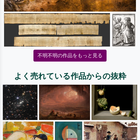
不明不明の作品をもっと見る
よく売れている作品からの抜粋