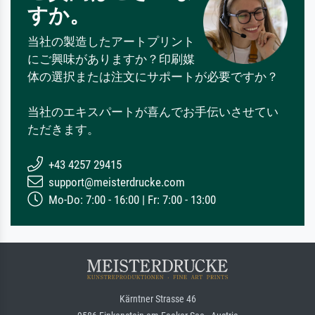
すか。
当社の製造したアートプリント
にご興味がありますか？印刷媒
体の選択または注文にサポートが必要ですか？
当社のエキスパートが喜んでお手伝いさせてい
ただきます。
+43 4257 29415
support@meisterdrucke.com
Mo-Do: 7:00 - 16:00 | Fr: 7:00 - 13:00
Kärntner Strasse 46