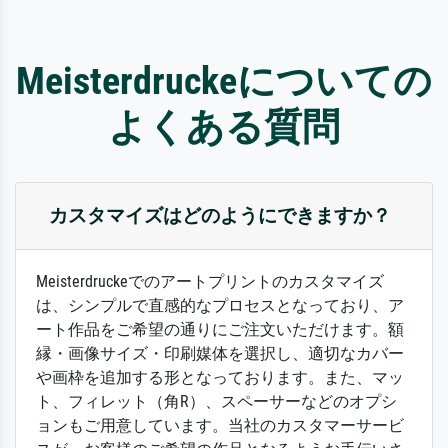
Meisterdruckeについての
よくある質問
カスタマイズはどのようにできますか？
Meisterdruckeでのアートプリントのカスタマイズ
は、シンプルで直感的なプロセスとなっており、ア
ート作品をご希望の通りにご注文いただけます。額
縁・画像サイズ・印刷媒体を選択し、適切なカバー
や画枠を追加する形となっております。また、マッ
ト、フィレット（角R）、スペーサーなどのオプシ
ョンもご用意しています。当社のカスタマーサービ