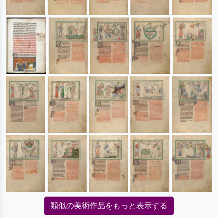
類似の美術作品をもっと表示する