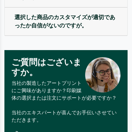
選択した商品のカスタマイズが適切であ
ったか自信がないのですが。
ご質問はございま
すか。
当社の製造したアートプリント
にご興味がありますか？印刷媒
体の選択または注文にサポートが必要ですか？
当社のエキスパートが喜んでお手伝いさせてい
ただきます。