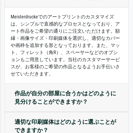
Meisterdruckeでのアートプリントのカスタマイズ
は、シンプルで直感的なプロセスとなっており、ア
ート作品をご希望の通りにご注文いただけます。額
縁・画像サイズ・印刷媒体を選択し、適切なカバー
や画枠を追加する形となっております。また、マッ
ト、フィレット（角R）、スペーサーなどのオプシ
ョンもご用意しています。当社のカスタマーサービ
スが、お客様のご希望の作品となるようお手伝いさ
せていただきます。
作品が自分の部屋に合うかはどのように
見分けることができますか？
適切な印刷媒体はどのように選ぶことが
できますか？