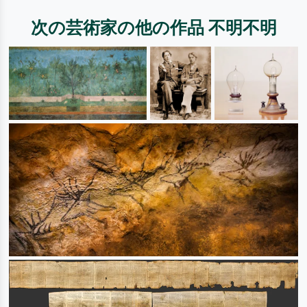
次の芸術家の他の作品 不明不明