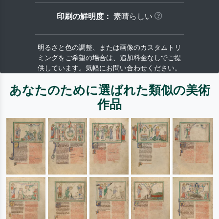
印刷の鮮明度：
素晴らしい
明るさと色の調整、または画像のカスタムトリ
ミングをご希望の場合は、追加料金なしでご提
供しています。気軽にお問い合わせください。
あなたのために選ばれた類似の美術
作品