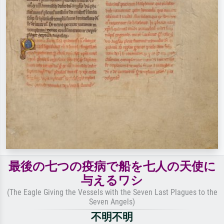
最後の七つの疫病で船を七人の天使に
与えるワシ
(The Eagle Giving the Vessels with the Seven Last Plagues to the
Seven Angels)
不明不明