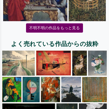
不明不明の作品をもっと見る
よく売れている作品からの抜粋