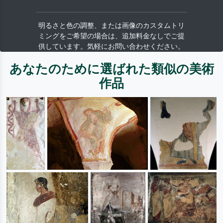
明るさと色の調整、または画像のカスタムトリ
ミングをご希望の場合は、追加料金なしでご提
供しています。気軽にお問い合わせください。
あなたのために選ばれた類似の美術
作品