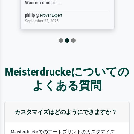
Waarom duidt u ...
philip
@
ProvenExpert
September 23, 2025
Meisterdruckeについての
よくある質問
カスタマイズはどのようにできますか？
Meisterdruckeでのアートプリントのカスタマイズ