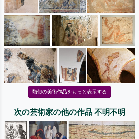
類似の美術作品をもっと表示する
次の芸術家の他の作品 不明不明