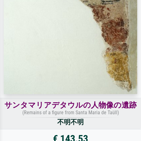
サンタマリアデタウルの人物像の遺跡
(Remains of a figure from Santa Maria de Taüll)
不明不明
€ 143.53