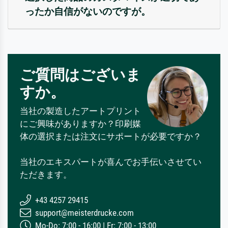
ったか自信がないのですが。
ご質問はございま
すか。
当社の製造したアートプリント
にご興味がありますか？印刷媒
体の選択または注文にサポートが必要ですか？
当社のエキスパートが喜んでお手伝いさせてい
ただきます。
+43 4257 29415
support@meisterdrucke.com
Mo-Do: 7:00 - 16:00 | Fr: 7:00 - 13:00