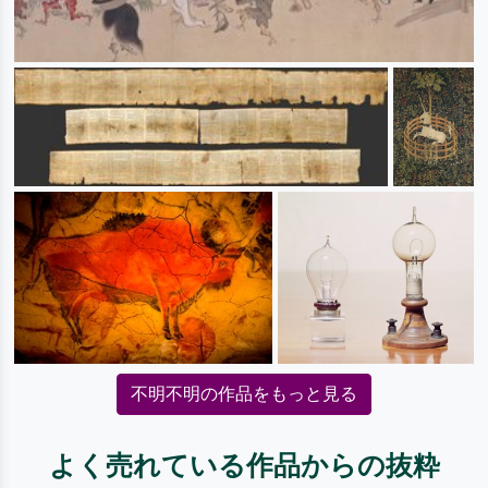
不明不明の作品をもっと見る
よく売れている作品からの抜粋