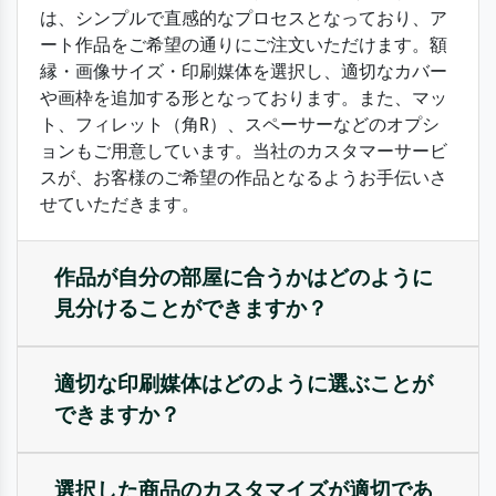
は、シンプルで直感的なプロセスとなっており、ア
ート作品をご希望の通りにご注文いただけます。額
縁・画像サイズ・印刷媒体を選択し、適切なカバー
や画枠を追加する形となっております。また、マッ
ト、フィレット（角R）、スペーサーなどのオプシ
ョンもご用意しています。当社のカスタマーサービ
スが、お客様のご希望の作品となるようお手伝いさ
せていただきます。
作品が自分の部屋に合うかはどのように
見分けることができますか？
適切な印刷媒体はどのように選ぶことが
できますか？
選択した商品のカスタマイズが適切であ