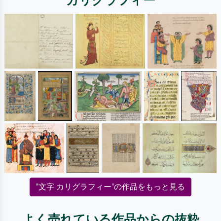
カリグラフィー
"文字 カリグラフィー"の作品をもっと見る
よく売れている作品からの抜粋