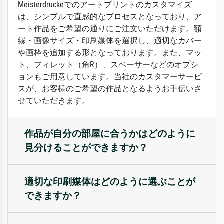
Meisterdruckeでのアートプリントのカスタマイズ
は、シンプルで直感的なプロセスとなっており、ア
ート作品をご希望の通りにご注文いただけます。額
縁・画像サイズ・印刷媒体を選択し、適切なカバー
や画枠を追加する形となっております。また、マッ
ト、フィレット（角R）、スペーサーなどのオプシ
ョンもご用意しています。当社のカスタマーサービ
スが、お客様のご希望の作品となるようお手伝いさ
せていただきます。
作品が自分の部屋に合うかはどのように
見分けることができますか？
適切な印刷媒体はどのように選ぶことが
できますか？