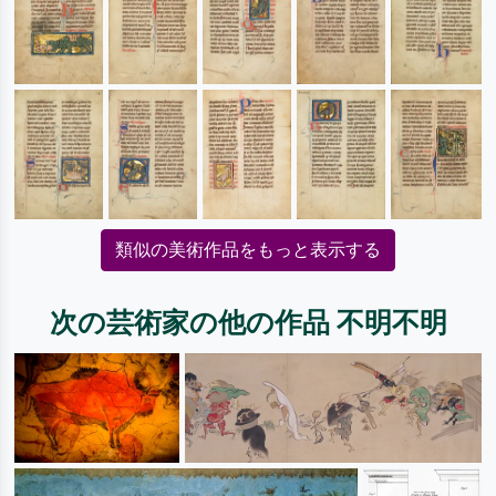
類似の美術作品をもっと表示する
次の芸術家の他の作品 不明不明