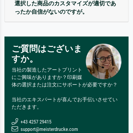
選択した商品のカスタマイズが適切であ
ったか自信がないのですが。
ご質問はございま
すか。
当社の製造したアートプリント
にご興味がありますか？印刷媒
体の選択または注文にサポートが必要ですか？
当社のエキスパートが喜んでお手伝いさせてい
ただきます。
+43 4257 29415
support@meisterdrucke.com