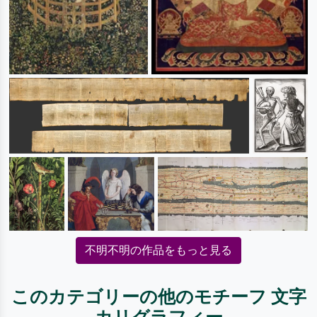
不明不明の作品をもっと見る
このカテゴリーの他のモチーフ 文字