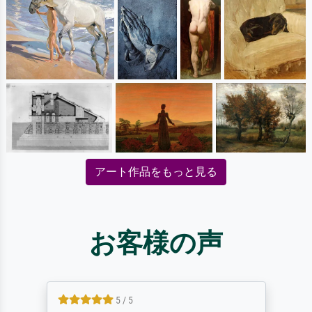
アート作品をもっと見る
お客様の声
5 / 5