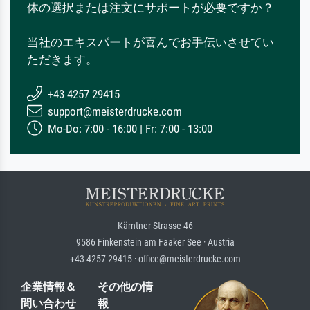
体の選択または注文にサポートが必要ですか？
当社のエキスパートが喜んでお手伝いさせてい
ただきます。
+43 4257 29415
support@meisterdrucke.com
Mo-Do: 7:00 - 16:00 | Fr: 7:00 - 13:00
Kärntner Strasse 46
9586 Finkenstein am Faaker See · Austria
+43 4257 29415 · office@meisterdrucke.com
企業情報＆
その他の情
問い合わせ
報