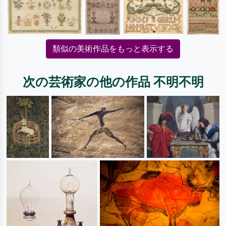
類似の美術作品をもっと表示する
次の芸術家の他の作品 不明不明