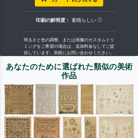
印刷の鮮明度：
素晴らしい
明るさと色の調整、または画像のカスタムトリ
ミングをご希望の場合は、追加料金なしでご提
供しています。気軽にお問い合わせください。
あなたのために選ばれた類似の美術
作品