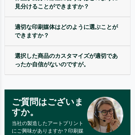
見分けることができますか？
適切な印刷媒体はどのように選ぶことが
できますか？
選択した商品のカスタマイズが適切であ
ったか自信がないのですが。
ご質問はございま
すか。
当社の製造したアートプリント
にご興味がありますか？印刷媒