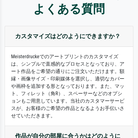
よくある質問
カスタマイズはどのようにできますか？
Meisterdruckeでのアートプリントのカスタマイズ
は、シンプルで直感的なプロセスとなっており、ア
ート作品をご希望の通りにご注文いただけます。額
縁・画像サイズ・印刷媒体を選択し、適切なカバー
や画枠を追加する形となっております。また、マッ
ト、フィレット（角R）、スペーサーなどのオプシ
ョンもご用意しています。当社のカスタマーサービ
スが、お客様のご希望の作品となるようお手伝いさ
せていただきます。
作品が自分の部屋に合うかはどのように