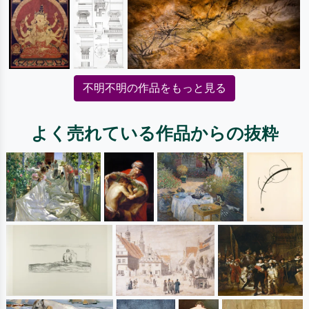
不明不明の作品をもっと見る
よく売れている作品からの抜粋