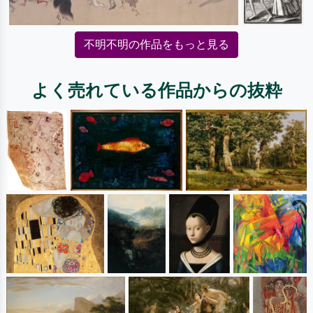
不明不明の作品をもっと見る
よく売れている作品からの抜粋