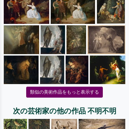
類似の美術作品をもっと表示する
次の芸術家の他の作品 不明不明