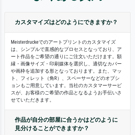
カスタマイズはどのようにできますか？
Meisterdruckeでのアートプリントのカスタマイズ
は、シンプルで直感的なプロセスとなっており、ア
ート作品をご希望の通りにご注文いただけます。額
縁・画像サイズ・印刷媒体を選択し、適切なカバー
や画枠を追加する形となっております。また、マッ
ト、フィレット（角R）、スペーサーなどのオプシ
ョンもご用意しています。当社のカスタマーサービ
スが、お客様のご希望の作品となるようお手伝いさ
せていただきます。
作品が自分の部屋に合うかはどのように
見分けることができますか？