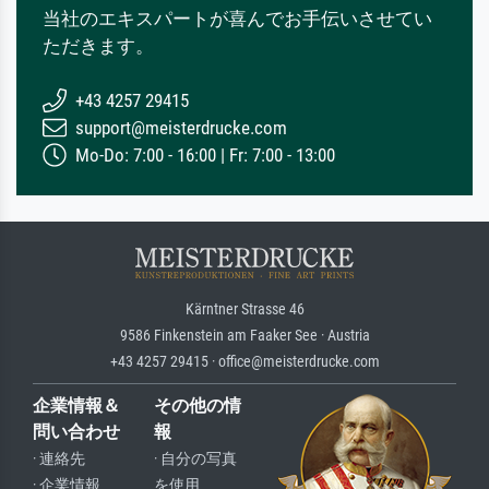
当社のエキスパートが喜んでお手伝いさせてい
ただきます。
+43 4257 29415
support@meisterdrucke.com
Mo-Do: 7:00 - 16:00 | Fr: 7:00 - 13:00
Kärntner Strasse 46
9586 Finkenstein am Faaker See · Austria
+43 4257 29415 · office@meisterdrucke.com
企業情報＆
その他の情
問い合わせ
報
· 連絡先
· 自分の写真
· 企業情報
を使用