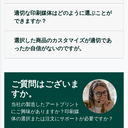
適切な印刷媒体はどのように選ぶことが
できますか？
選択した商品のカスタマイズが適切であ
ったか自信がないのですが。
ご質問はございま
すか。
当社の製造したアートプリント
にご興味がありますか？印刷媒
体の選択または注文にサポートが必要ですか？