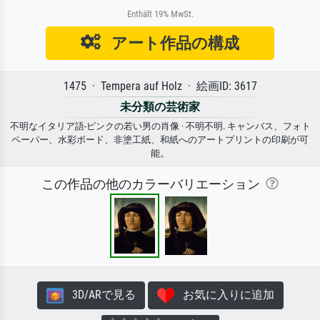
Enthält 19% MwSt.
アート作品の構成
1475 · Tempera auf Holz · 絵画ID: 3617
未分類の芸術家
不明なイタリア語-ピンクの若い男の肖像 · 不明不明. キャンバス、フォト
ペーパー、水彩ボード、非塗工紙、和紙へのアートプリントの印刷が可
能。
この作品の他のカラーバリエーション
3D/ARで見る
お気に入りに追加