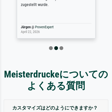
zugestellt wurde.
Jürgen
@
ProvenExpert
April 22, 2026
Meisterdruckeについての
よくある質問
カスタマイズはどのようにできますか？