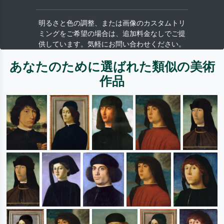
明るさと色の調整、または画像のカスタムトリ
ミングをご希望の場合は、追加料金なしでご提
供しています。気軽にお問い合わせください。
あなたのために選ばれた類似の美術
作品