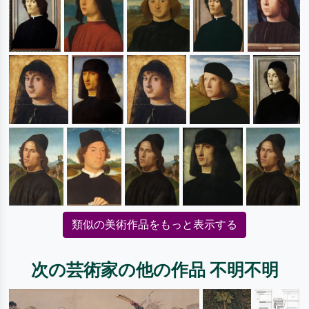
類似の美術作品をもっと表示する
次の芸術家の他の作品 不明不明