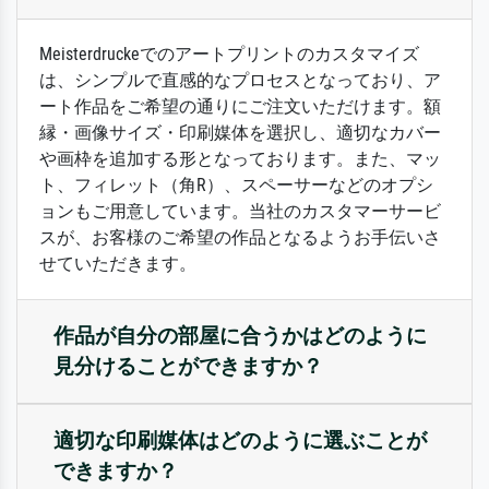
Meisterdruckeでのアートプリントのカスタマイズ
は、シンプルで直感的なプロセスとなっており、ア
ート作品をご希望の通りにご注文いただけます。額
縁・画像サイズ・印刷媒体を選択し、適切なカバー
や画枠を追加する形となっております。また、マッ
ト、フィレット（角R）、スペーサーなどのオプシ
ョンもご用意しています。当社のカスタマーサービ
スが、お客様のご希望の作品となるようお手伝いさ
せていただきます。
作品が自分の部屋に合うかはどのように
見分けることができますか？
適切な印刷媒体はどのように選ぶことが
できますか？