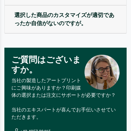
選択した商品のカスタマイズが適切であ
ったか自信がないのですが。
ご質問はございま
すか。
当社の製造したアートプリント
にご興味がありますか？印刷媒
体の選択または注文にサポートが必要ですか？
当社のエキスパートが喜んでお手伝いさせてい
ただきます。