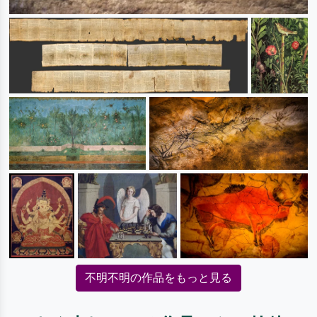
不明不明の作品をもっと見る