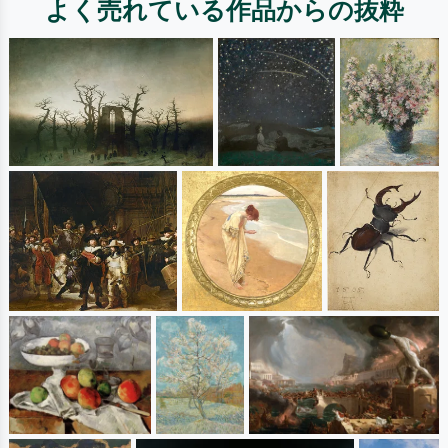
よく売れている作品からの抜粋