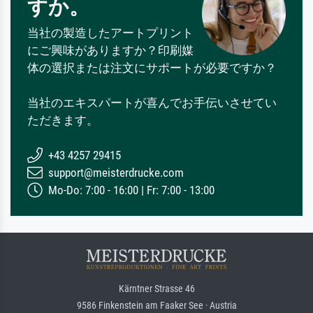
すか。
当社の製造したアートプリント
にご興味がありますか？印刷媒
体の選択または注文にサポートが必要ですか？
当社のエキスパートが喜んでお手伝いさせてい
ただきます。
+43 4257 29415
support@meisterdrucke.com
Mo-Do: 7:00 - 16:00 | Fr: 7:00 - 13:00
Kärntner Strasse 46
9586 Finkenstein am Faaker See · Austria