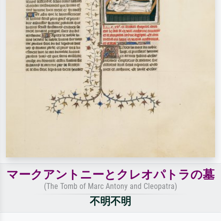
マークアントニーとクレオパトラの墓
(The Tomb of Marc Antony and Cleopatra)
不明不明