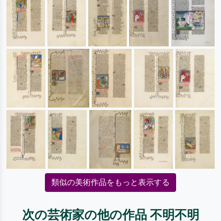
類似の美術作品をもっと表示する
次の芸術家の他の作品 不明不明