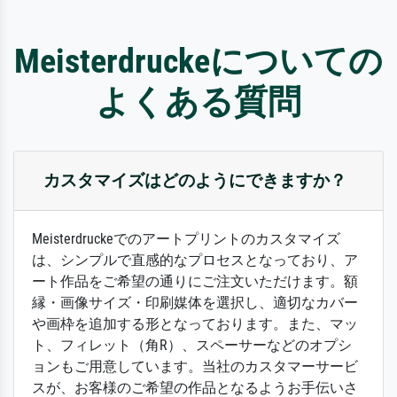
Meisterdruckeについての
よくある質問
カスタマイズはどのようにできますか？
Meisterdruckeでのアートプリントのカスタマイズ
は、シンプルで直感的なプロセスとなっており、ア
ート作品をご希望の通りにご注文いただけます。額
縁・画像サイズ・印刷媒体を選択し、適切なカバー
や画枠を追加する形となっております。また、マッ
ト、フィレット（角R）、スペーサーなどのオプシ
ョンもご用意しています。当社のカスタマーサービ
スが、お客様のご希望の作品となるようお手伝いさ