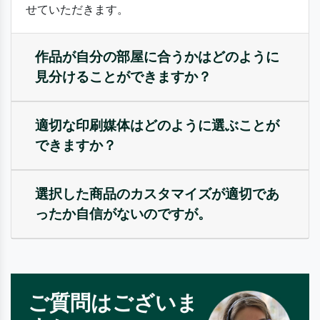
せていただきます。
作品が自分の部屋に合うかはどのように
見分けることができますか？
適切な印刷媒体はどのように選ぶことが
できますか？
選択した商品のカスタマイズが適切であ
ったか自信がないのですが。
ご質問はございま