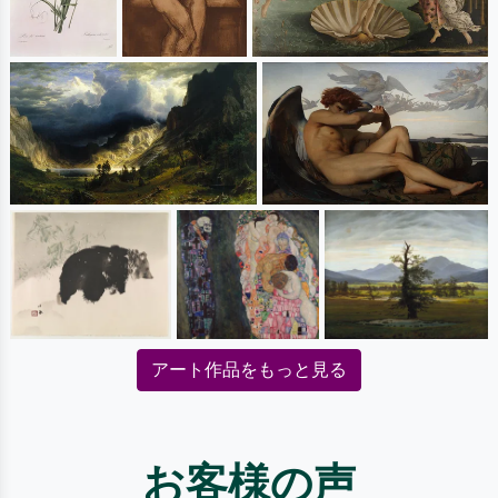
アート作品をもっと見る
お客様の声