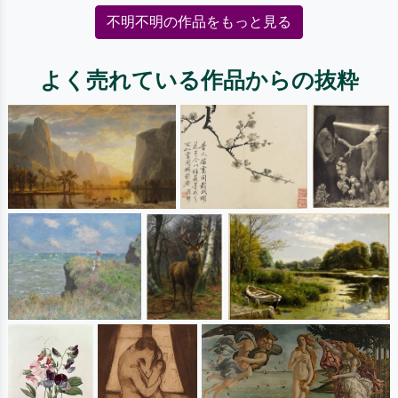
不明不明の作品をもっと見る
よく売れている作品からの抜粋