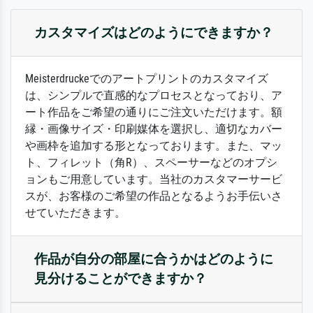
カスタマイズはどのようにできますか？
Meisterdruckeでのアートプリントのカスタマイズ
は、シンプルで直感的なプロセスとなっており、ア
ート作品をご希望の通りにご注文いただけます。額
縁・画像サイズ・印刷媒体を選択し、適切なカバー
や画枠を追加する形となっております。また、マッ
ト、フィレット（角R）、スペーサーなどのオプシ
ョンもご用意しています。当社のカスタマーサービ
スが、お客様のご希望の作品となるようお手伝いさ
せていただきます。
作品が自分の部屋に合うかはどのように
見分けることができますか？