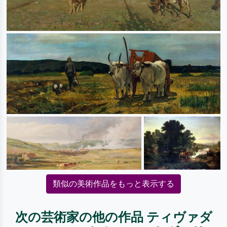
類似の美術作品をもっと表示する
次の芸術家の他の作品 ティヴァダ