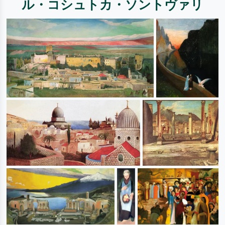
ル・コシュトカ・ソントヴァリ