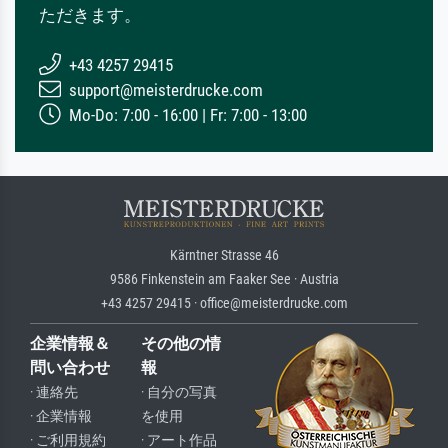
ただきます。
+43 4257 29415
support@meisterdrucke.com
Mo-Do: 7:00 - 16:00 | Fr: 7:00 - 13:00
Kärntner Strasse 46
9586 Finkenstein am Faaker See · Austria
+43 4257 29415 · office@meisterdrucke.com
企業情報＆
その他の情
問い合わせ
報
· 連絡先
· 自分の写真
· 企業情報
を使用
· ご利用規約
· アート作品