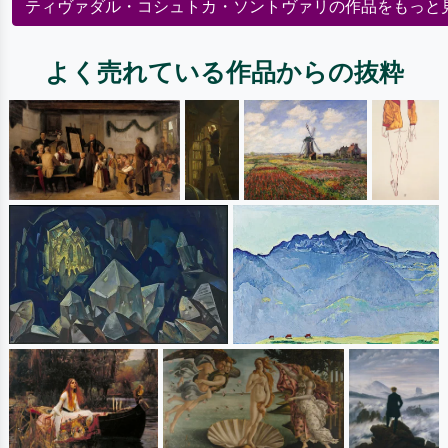
ティヴァダル・コシュトカ・ソントヴァリの作品をもっと
よく売れている作品からの抜粋