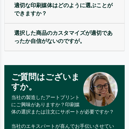
適切な印刷媒体はどのように選ぶことが
できますか？
選択した商品のカスタマイズが適切であ
ったか自信がないのですが。
ご質問はございま
すか。
当社の製造したアートプリント
にご興味がありますか？印刷媒
体の選択または注文にサポートが必要ですか？
当社のエキスパートが喜んでお手伝いさせてい