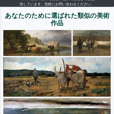
供しています。気軽にお問い合わせください。
あなたのために選ばれた類似の美術
作品