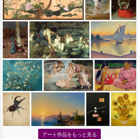
アート作品をもっと見る