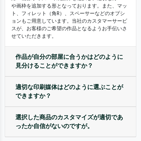
や画枠を追加する形となっております。また、マッ
ト、フィレット（角R）、スペーサーなどのオプシ
ョンもご用意しています。当社のカスタマーサービ
スが、お客様のご希望の作品となるようお手伝いさ
せていただきます。
作品が自分の部屋に合うかはどのように
見分けることができますか？
適切な印刷媒体はどのように選ぶことが
できますか？
選択した商品のカスタマイズが適切であ
ったか自信がないのですが。