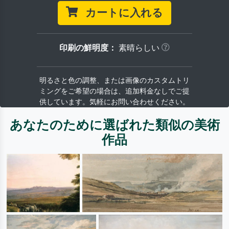
カートに入れる
印刷の鮮明度：
素晴らしい
明るさと色の調整、または画像のカスタムトリ
ミングをご希望の場合は、追加料金なしでご提
供しています。気軽にお問い合わせください。
あなたのために選ばれた類似の美術
作品