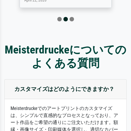
April 22, 2026
Meisterdruckeについての
よくある質問
カスタマイズはどのようにできますか？
Meisterdruckeでのアートプリントのカスタマイズ
は、シンプルで直感的なプロセスとなっており、ア
ート作品をご希望の通りにご注文いただけます。額
縁・画像サイズ・印刷媒体を選択し、適切なカバー