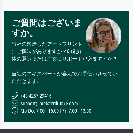
ご質問はございま
すか。
当社の製造したアートプリント
にご興味がありますか？印刷媒
体の選択または注文にサポートが必要ですか？
当社のエキスパートが喜んでお手伝いさせてい
ただきます。
+43 4257 29415
support@meisterdrucke.com
Mo-Do: 7:00 - 16:00 | Fr: 7:00 - 13:00