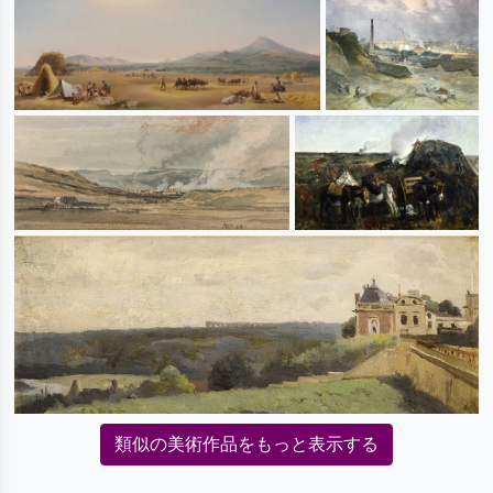
類似の美術作品をもっと表示する