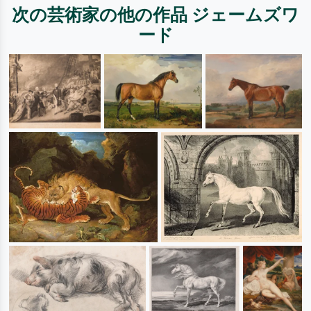
次の芸術家の他の作品 ジェームズワ
ード