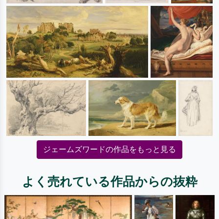
ジェームズワードの作品をもっと見る
よく売れている作品からの抜粋