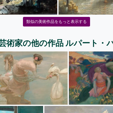
類似の美術作品をもっと表示する
芸術家の他の作品 ルパート・