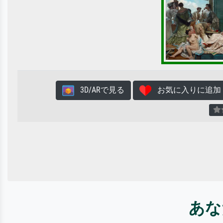
3D/ARで見る
お気に入りに追加
あな