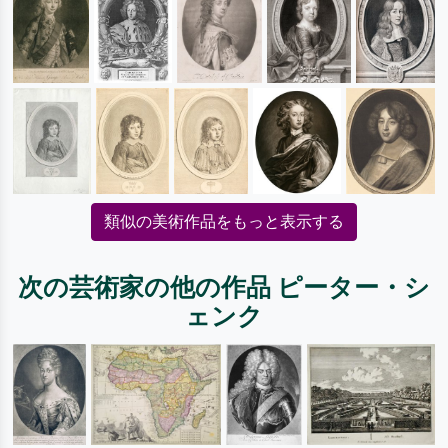
類似の美術作品をもっと表示する
次の芸術家の他の作品 ピーター・シ
ェンク