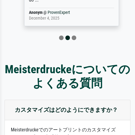
Anonym
@
ProvenExpert
December 4, 2025
Meisterdruckeについての
よくある質問
カスタマイズはどのようにできますか？
Meisterdruckeでのアートプリントのカスタマイズ