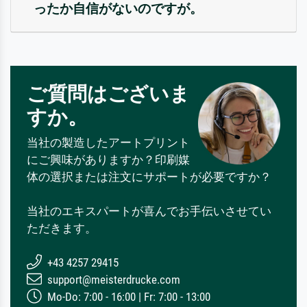
ったか自信がないのですが。
ご質問はございま
すか。
当社の製造したアートプリント
にご興味がありますか？印刷媒
体の選択または注文にサポートが必要ですか？
当社のエキスパートが喜んでお手伝いさせてい
ただきます。
+43 4257 29415
support@meisterdrucke.com
Mo-Do: 7:00 - 16:00 | Fr: 7:00 - 13:00