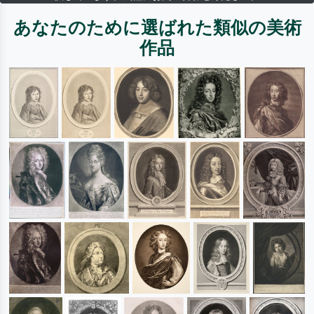
あなたのために選ばれた類似の美術
作品