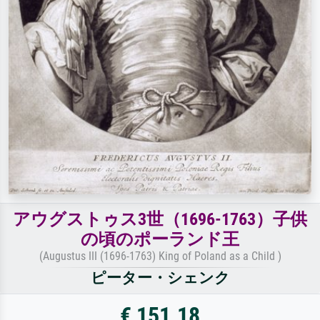
アウグストゥス3世（1696-1763）子供
の頃のポーランド王
(Augustus III (1696-1763) King of Poland as a Child )
ピーター・シェンク
€ 151.18