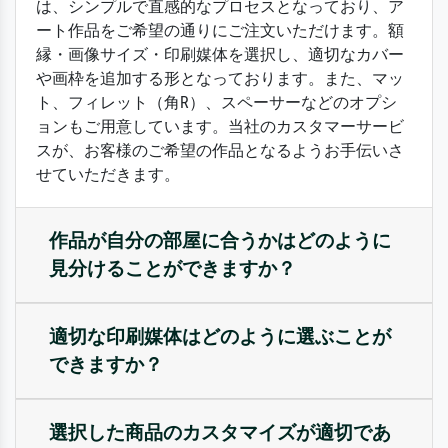
は、シンプルで直感的なプロセスとなっており、ア
ート作品をご希望の通りにご注文いただけます。額
縁・画像サイズ・印刷媒体を選択し、適切なカバー
や画枠を追加する形となっております。また、マッ
ト、フィレット（角R）、スペーサーなどのオプシ
ョンもご用意しています。当社のカスタマーサービ
スが、お客様のご希望の作品となるようお手伝いさ
せていただきます。
作品が自分の部屋に合うかはどのように
見分けることができますか？
適切な印刷媒体はどのように選ぶことが
できますか？
選択した商品のカスタマイズが適切であ