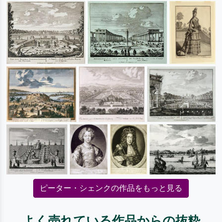
ピーター・シェンクの作品をもっと見る
よく売れている作品からの抜粋