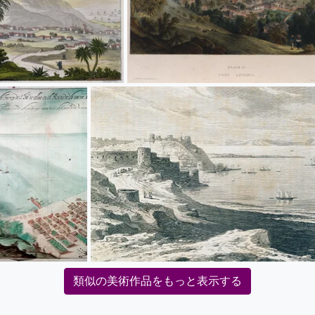
類似の美術作品をもっと表示する