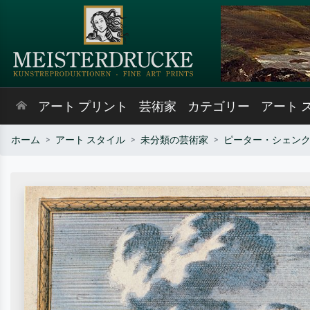
アート プリント
芸術家
カテゴリー
アート 
ホーム
アート スタイル
未分類の芸術家
ピーター・シェン