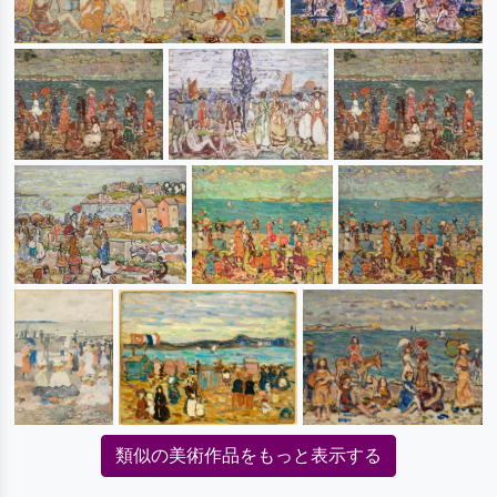
類似の美術作品をもっと表示する