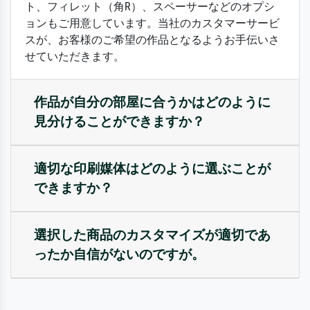
ト、フィレット（角R）、スペーサーなどのオプシ
ョンもご用意しています。当社のカスタマーサービ
スが、お客様のご希望の作品となるようお手伝いさ
せていただきます。
作品が自分の部屋に合うかはどのように
見分けることができますか？
適切な印刷媒体はどのように選ぶことが
できますか？
選択した商品のカスタマイズが適切であ
ったか自信がないのですが。