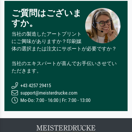
ご質問はございま
すか。
当社の製造したアートプリント
にご興味がありますか？印刷媒
体の選択または注文にサポートが必要ですか？
当社のエキスパートが喜んでお手伝いさせてい
ただきます。
+43 4257 29415
support@meisterdrucke.com
Mo-Do: 7:00 - 16:00 | Fr: 7:00 - 13:00