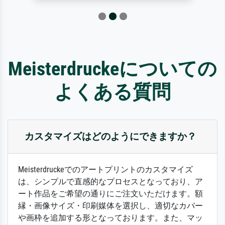
Meisterdruckeについての
よくある質問
カスタマイズはどのようにできますか？
Meisterdruckeでのアートプリントのカスタマイズ
は、シンプルで直感的なプロセスとなっており、ア
ート作品をご希望の通りにご注文いただけます。額
縁・画像サイズ・印刷媒体を選択し、適切なカバー
や画枠を追加する形となっております。また、マッ