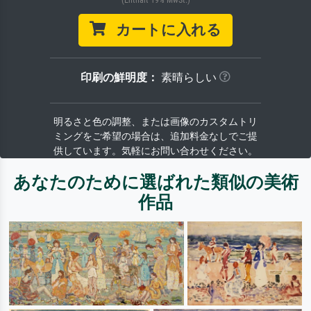
カートに入れる
印刷の鮮明度：
素晴らしい
明るさと色の調整、または画像のカスタムトリ
ミングをご希望の場合は、追加料金なしでご提
供しています。気軽にお問い合わせください。
あなたのために選ばれた類似の美術
作品