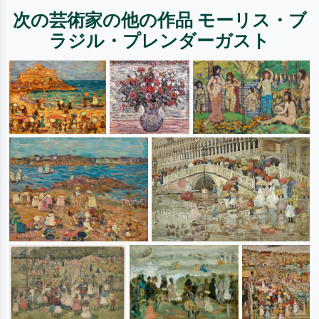
次の芸術家の他の作品 モーリス・ブ
ラジル・プレンダーガスト