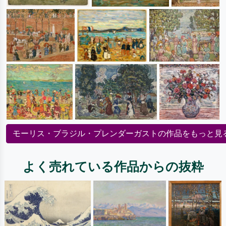
モーリス・ブラジル・プレンダーガストの作品をもっと見
よく売れている作品からの抜粋