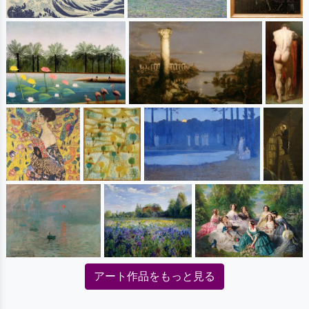
アート作品をもっと見る