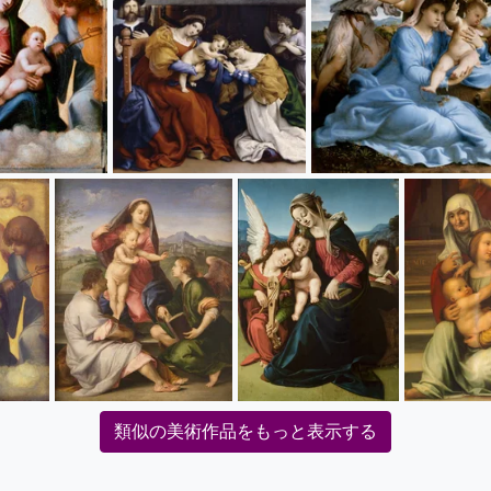
類似の美術作品をもっと表示する