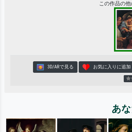
この作品の他
3D/ARで見る
お気に入りに追加
あな