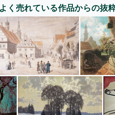
よく売れている作品からの抜