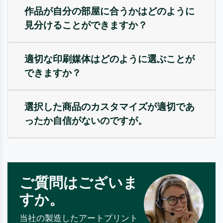
作品が自分の部屋に合うかはどのように
見分けることができますか？
適切な印刷媒体はどのように選ぶことが
できますか？
選択した商品のカスタマイズが適切であ
ったか自信がないのですが。
ご質問はございま
すか。
当社の製造したアートプリント