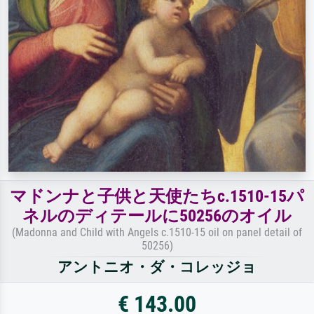
マドンナと子供と天使たちc.1510-15パ
ネルのディテールに50256のオイル
(Madonna and Child with Angels c.1510-15 oil on panel detail of
50256)
アントニオ・ダ・コレッジョ
€ 143.00