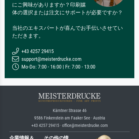
にご興味がありますか？印刷媒
体の選択または注文にサポートが必要ですか？
当社のエキスパートが喜んでお手伝いさせてい
ただきます。
+43 4257 29415
support@meisterdrucke.com
Mo-Do: 7:00 - 16:00 | Fr: 7:00 - 13:00
Kärntner Strasse 46
9586 Finkenstein am Faaker See · Austria
+43 4257 29415 · office@meisterdrucke.com
企業情報＆
その他の情