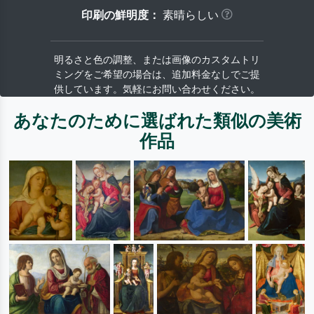
印刷の鮮明度：
素晴らしい
明るさと色の調整、または画像のカスタムトリ
ミングをご希望の場合は、追加料金なしでご提
供しています。気軽にお問い合わせください。
あなたのために選ばれた類似の美術
作品