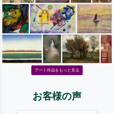
アート作品をもっと見る
お客様の声