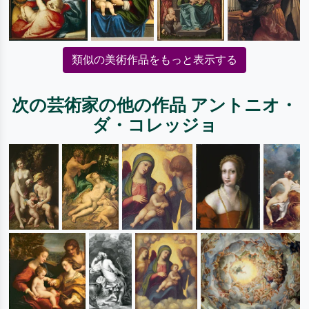
類似の美術作品をもっと表示する
次の芸術家の他の作品 アントニオ・
ダ・コレッジョ