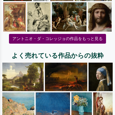
アントニオ・ダ・コレッジョの作品をもっと見る
よく売れている作品からの抜粋