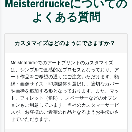
Meisterdruckeについての
よくある質問
カスタマイズはどのようにできますか？
Meisterdruckeでのアートプリントのカスタマイズ
は、シンプルで直感的なプロセスとなっており、ア
ート作品をご希望の通りにご注文いただけます。額
縁・画像サイズ・印刷媒体を選択し、適切なカバー
や画枠を追加する形となっております。また、マッ
ト、フィレット（角R）、スペーサーなどのオプシ
ョンもご用意しています。当社のカスタマーサービ
スが、お客様のご希望の作品となるようお手伝いさ
せていただきます。