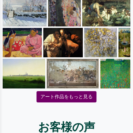
アート作品をもっと見る
お客様の声