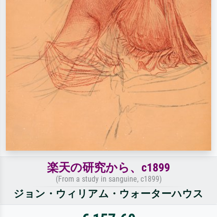
楽天の研究から、c1899
(From a study in sanguine, c1899)
ジョン・ウィリアム・ウォーターハウス