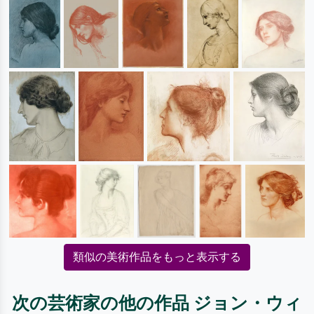
類似の美術作品をもっと表示する
次の芸術家の他の作品 ジョン・ウィ