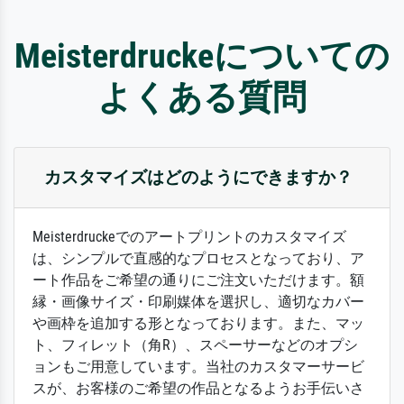
Meisterdruckeについての
よくある質問
カスタマイズはどのようにできますか？
Meisterdruckeでのアートプリントのカスタマイズ
は、シンプルで直感的なプロセスとなっており、ア
ート作品をご希望の通りにご注文いただけます。額
縁・画像サイズ・印刷媒体を選択し、適切なカバー
や画枠を追加する形となっております。また、マッ
ト、フィレット（角R）、スペーサーなどのオプシ
ョンもご用意しています。当社のカスタマーサービ
スが、お客様のご希望の作品となるようお手伝いさ