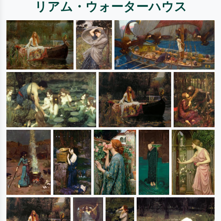
リアム・ウォーターハウス