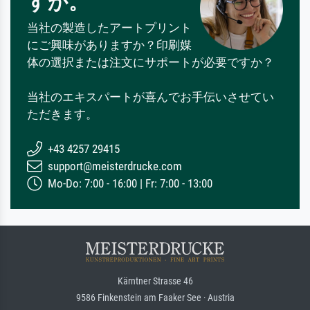
すか。
当社の製造したアートプリント
にご興味がありますか？印刷媒
体の選択または注文にサポートが必要ですか？
当社のエキスパートが喜んでお手伝いさせてい
ただきます。
+43 4257 29415
support@meisterdrucke.com
Mo-Do: 7:00 - 16:00 | Fr: 7:00 - 13:00
Kärntner Strasse 46
9586 Finkenstein am Faaker See · Austria