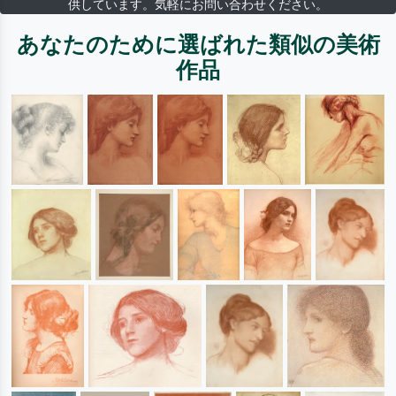
供しています。気軽にお問い合わせください。
あなたのために選ばれた類似の美術
作品