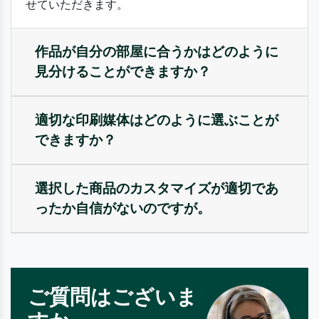
せていただきます。
作品が自分の部屋に合うかはどのように
見分けることができますか？
適切な印刷媒体はどのように選ぶことが
できますか？
選択した商品のカスタマイズが適切であ
ったか自信がないのですが。
ご質問はございま