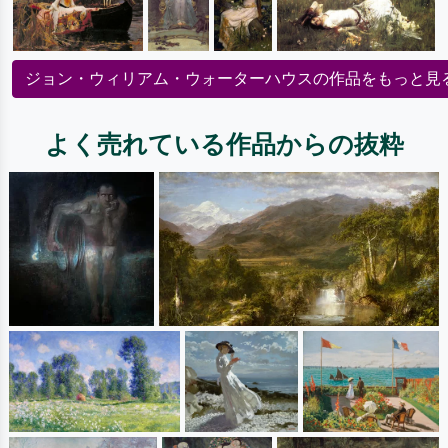
ジョン・ウィリアム・ウォーターハウスの作品をもっと見
よく売れている作品からの抜粋