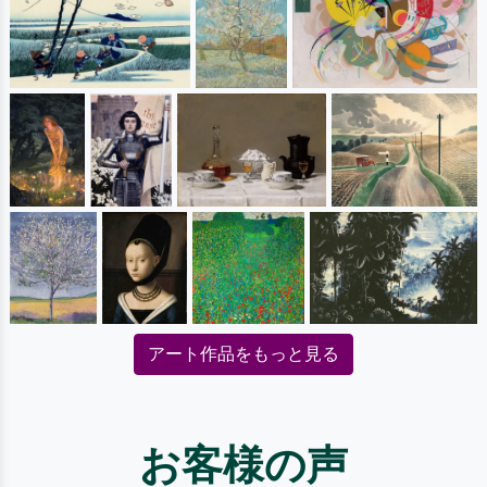
アート作品をもっと見る
お客様の声