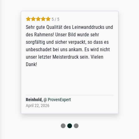
5 / 5
Sehr gute Qualität des Leinwanddrucks und
des Rahmens! Unser Bild wurde sehr
sorgfältig und sicher verpackt, so dass es
unbeschadet bei uns ankam. Es wird nicht
unser letzter Meisterdruck sein. Vielen
Dank!
Reinhold,
@
ProvenExpert
April 22, 2026