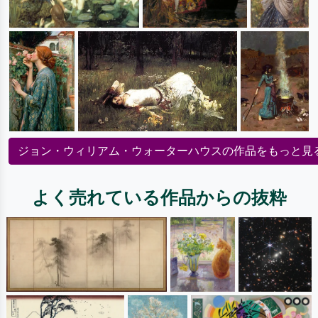
ジョン・ウィリアム・ウォーターハウスの作品をもっと見
よく売れている作品からの抜粋