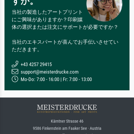
すか。
当社の製造したアートプリント
にご興味がありますか？印刷媒
体の選択または注文にサポートが必要ですか？
当社のエキスパートが喜んでお手伝いさせてい
ただきます。
+43 4257 29415
support@meisterdrucke.com
Mo-Do: 7:00 - 16:00 | Fr: 7:00 - 13:00
Kärntner Strasse 46
9586 Finkenstein am Faaker See · Austria