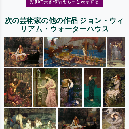
類似の美術作品をもっと表示する
次の芸術家の他の作品 ジョン・ウィ
リアム・ウォーターハウス