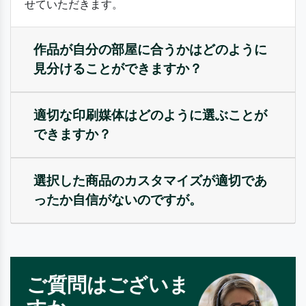
せていただきます。
作品が自分の部屋に合うかはどのように
見分けることができますか？
適切な印刷媒体はどのように選ぶことが
できますか？
選択した商品のカスタマイズが適切であ
ったか自信がないのですが。
ご質問はございま