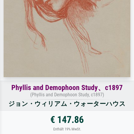
Phyllis and Demophoon Study、c1897
(Phyllis and Demophoon Study, c1897)
ジョン・ウィリアム・ウォーターハウス
€ 147.86
Enthält 19% MwSt.