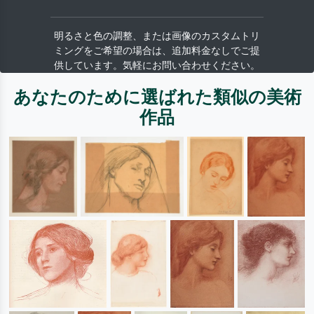
明るさと色の調整、または画像のカスタムトリ
ミングをご希望の場合は、追加料金なしでご提
供しています。気軽にお問い合わせください。
あなたのために選ばれた類似の美術
作品