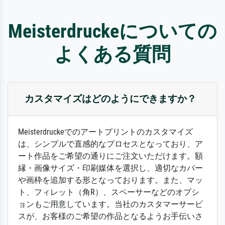
Meisterdruckeについての
よくある質問
カスタマイズはどのようにできますか？
Meisterdruckeでのアートプリントのカスタマイズ
は、シンプルで直感的なプロセスとなっており、ア
ート作品をご希望の通りにご注文いただけます。額
縁・画像サイズ・印刷媒体を選択し、適切なカバー
や画枠を追加する形となっております。また、マッ
ト、フィレット（角R）、スペーサーなどのオプシ
ョンもご用意しています。当社のカスタマーサービ
スが、お客様のご希望の作品となるようお手伝いさ