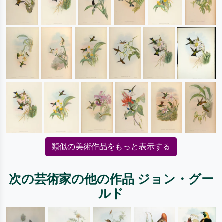
類似の美術作品をもっと表示する
次の芸術家の他の作品 ジョン・グー
ルド