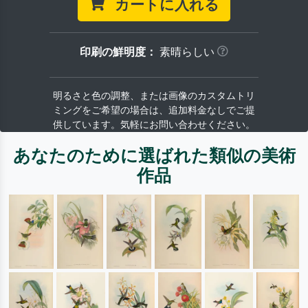
カートに入れる
印刷の鮮明度：
素晴らしい
明るさと色の調整、または画像のカスタムトリ
ミングをご希望の場合は、追加料金なしでご提
供しています。気軽にお問い合わせください。
あなたのために選ばれた類似の美術
作品