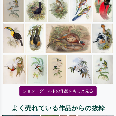
ジョン・グールドの作品をもっと見る
よく売れている作品からの抜粋