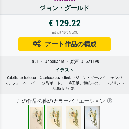
ジョン・グールド
€ 129.22
Enthält 19% MwSt.
アート作品の構成
1861 · Unbekannt · 絵画ID: 671190
イラスト
Calothorax heliodor = Chaetocercus heliodor · ジョン・グールド. キャンバ
ス、フォトペーパー、水彩ボード、非塗工紙、和紙へのアートプリント
の印刷が可能。
この作品の他のカラーバリエーション