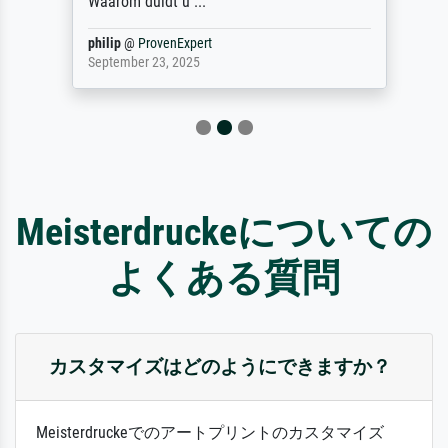
Waarom duidt u ...
philip
@
ProvenExpert
September 23, 2025
Meisterdruckeについての
よくある質問
カスタマイズはどのようにできますか？
Meisterdruckeでのアートプリントのカスタマイズ