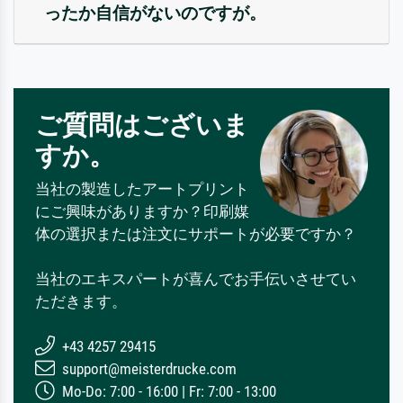
ったか自信がないのですが。
ご質問はございま
すか。
当社の製造したアートプリント
にご興味がありますか？印刷媒
体の選択または注文にサポートが必要ですか？
当社のエキスパートが喜んでお手伝いさせてい
ただきます。
+43 4257 29415
support@meisterdrucke.com
Mo-Do: 7:00 - 16:00 | Fr: 7:00 - 13:00