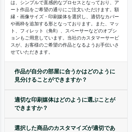
は、シンプルで直感的なプロセスとなっており、ア
ート作品をご希望の通りにご注文いただけます。額
縁・画像サイズ・印刷媒体を選択し、適切なカバー
や画枠を追加する形となっております。また、マッ
ト、フィレット（角R）、スペーサーなどのオプシ
ョンもご用意しています。当社のカスタマーサービ
スが、お客様のご希望の作品となるようお手伝いさ
せていただきます。
作品が自分の部屋に合うかはどのように
見分けることができますか？
適切な印刷媒体はどのように選ぶことが
できますか？
選択した商品のカスタマイズが適切であ