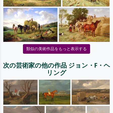
類似の美術作品をもっと表示する
次の芸術家の他の作品 ジョン・F・ヘ
リング