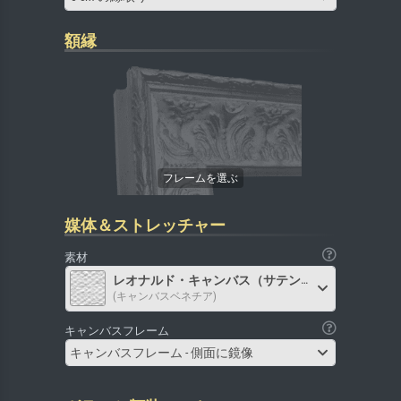
額縁
媒体＆ストレッチャー
素材
レオナルド・キャンバス（サテン）
(キャンバスベネチア)
キャンバスフレーム
キャンバスフレーム - 側面に鏡像