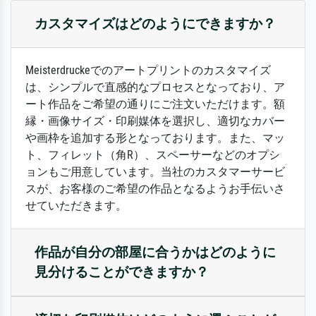
カスタマイズはどのようにできますか？
Meisterdruckeでのアートプリントのカスタマイズ
は、シンプルで直感的なプロセスとなっており、ア
ート作品をご希望の通りにご注文いただけます。額
縁・画像サイズ・印刷媒体を選択し、適切なカバー
や画枠を追加する形となっております。また、マッ
ト、フィレット（角R）、スペーサーなどのオプシ
ョンもご用意しています。当社のカスタマーサービ
スが、お客様のご希望の作品となるようお手伝いさ
せていただきます。
作品が自分の部屋に合うかはどのように
見分けることができますか？