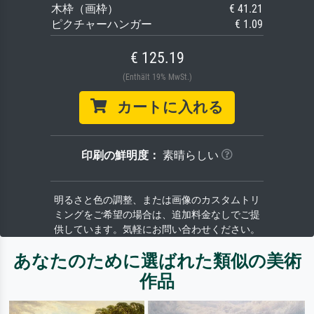
木枠（画枠）
€ 41.21
ピクチャーハンガー
€ 1.09
€ 125.19
(Enthält 19% MwSt.)
カートに入れる
印刷の鮮明度：
素晴らしい
明るさと色の調整、または画像のカスタムトリ
ミングをご希望の場合は、追加料金なしでご提
供しています。気軽にお問い合わせください。
あなたのために選ばれた類似の美術
作品