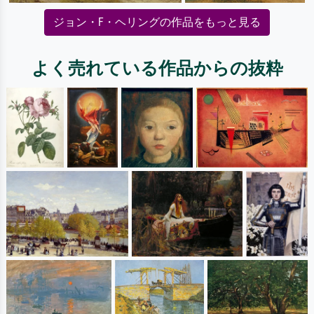
ジョン・F・ヘリングの作品をもっと見る
よく売れている作品からの抜粋