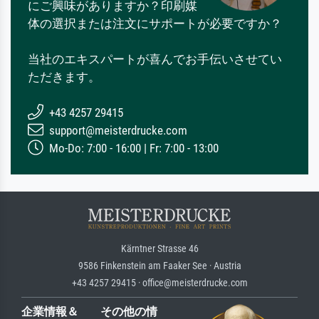
にご興味がありますか？印刷媒
体の選択または注文にサポートが必要ですか？
当社のエキスパートが喜んでお手伝いさせてい
ただきます。
+43 4257 29415
support@meisterdrucke.com
Mo-Do: 7:00 - 16:00 | Fr: 7:00 - 13:00
Kärntner Strasse 46
9586 Finkenstein am Faaker See · Austria
+43 4257 29415 · office@meisterdrucke.com
企業情報＆
その他の情