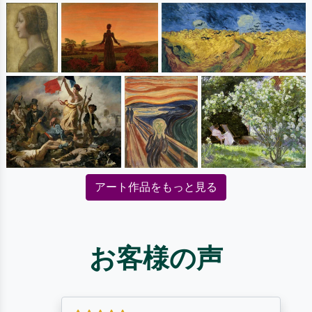
アート作品をもっと見る
お客様の声