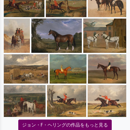
ジョン・F・ヘリングの作品をもっと見る