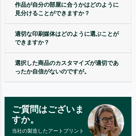
作品が自分の部屋に合うかはどのように
見分けることができますか？
適切な印刷媒体はどのように選ぶことが
できますか？
選択した商品のカスタマイズが適切であ
ったか自信がないのですが。
ご質問はございま
すか。
当社の製造したアートプリント