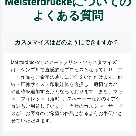
Meisterdruckeについての
よくある質問
カスタマイズはどのようにできますか？
Meisterdruckeでのアートプリントのカスタマイズ
は、シンプルで直感的なプロセスとなっており、ア
ート作品をご希望の通りにご注文いただけます。額
縁・画像サイズ・印刷媒体を選択し、適切なカバー
や画枠を追加する形となっております。また、マッ
ト、フィレット（角R）、スペーサーなどのオプシ
ョンもご用意しています。当社のカスタマーサービ
スが、お客様のご希望の作品となるようお手伝いさ
せていただきます。