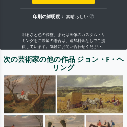
印刷の鮮明度：
素晴らしい
明るさと色の調整、または画像のカスタムトリ
ミングをご希望の場合は、追加料金なしでご提
供しています。気軽にお問い合わせください。
次の芸術家の他の作品 ジョン・F・ヘ
リング