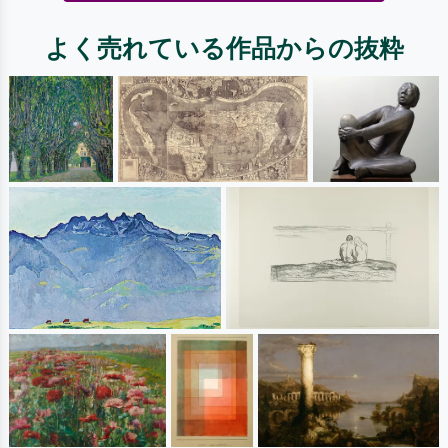
よく売れている作品からの抜粋