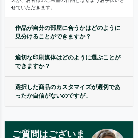
スが、お客様のご希望の作品となるようお手伝いさ
せていただきます。
作品が自分の部屋に合うかはどのように
見分けることができますか？
適切な印刷媒体はどのように選ぶことが
できますか？
選択した商品のカスタマイズが適切であ
ったか自信がないのですが。
ご質問はございま