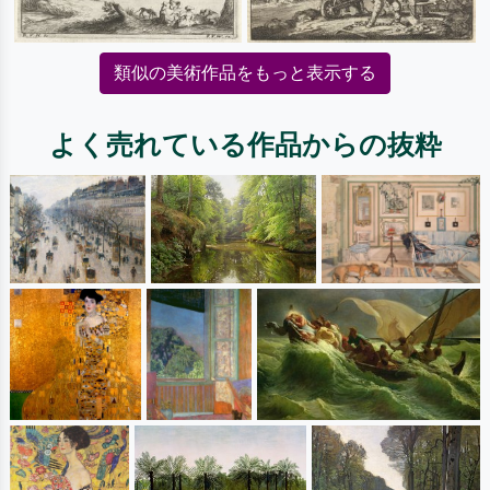
類似の美術作品をもっと表示する
よく売れている作品からの抜粋