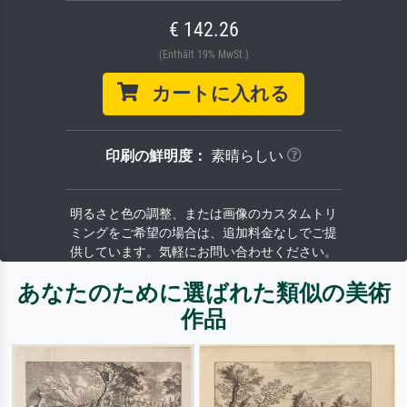
€ 142.26
(Enthält 19% MwSt.)
カートに入れる
印刷の鮮明度：
素晴らしい
明るさと色の調整、または画像のカスタムトリ
ミングをご希望の場合は、追加料金なしでご提
供しています。気軽にお問い合わせください。
あなたのために選ばれた類似の美術
作品