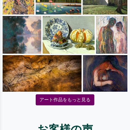
アート作品をもっと見る
お客様の声