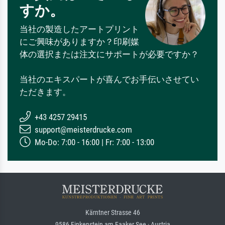
すか。
当社の製造したアートプリント
にご興味がありますか？印刷媒
体の選択または注文にサポートが必要ですか？
当社のエキスパートが喜んでお手伝いさせてい
ただきます。
+43 4257 29415
support@meisterdrucke.com
Mo-Do: 7:00 - 16:00 | Fr: 7:00 - 13:00
Kärntner Strasse 46
9586 Finkenstein am Faaker See · Austria