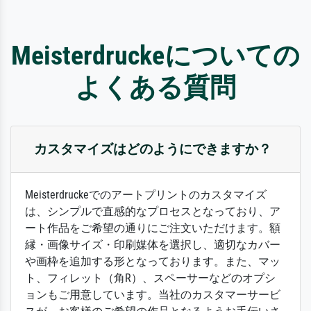
Meisterdruckeについての
よくある質問
カスタマイズはどのようにできますか？
Meisterdruckeでのアートプリントのカスタマイズ
は、シンプルで直感的なプロセスとなっており、ア
ート作品をご希望の通りにご注文いただけます。額
縁・画像サイズ・印刷媒体を選択し、適切なカバー
や画枠を追加する形となっております。また、マッ
ト、フィレット（角R）、スペーサーなどのオプシ
ョンもご用意しています。当社のカスタマーサービ