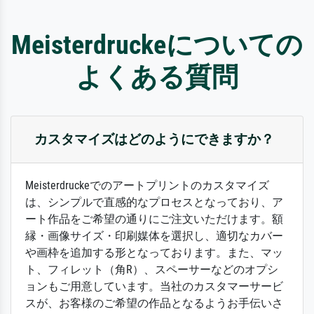
Meisterdruckeについての
よくある質問
カスタマイズはどのようにできますか？
Meisterdruckeでのアートプリントのカスタマイズ
は、シンプルで直感的なプロセスとなっており、ア
ート作品をご希望の通りにご注文いただけます。額
縁・画像サイズ・印刷媒体を選択し、適切なカバー
や画枠を追加する形となっております。また、マッ
ト、フィレット（角R）、スペーサーなどのオプシ
ョンもご用意しています。当社のカスタマーサービ
スが、お客様のご希望の作品となるようお手伝いさ