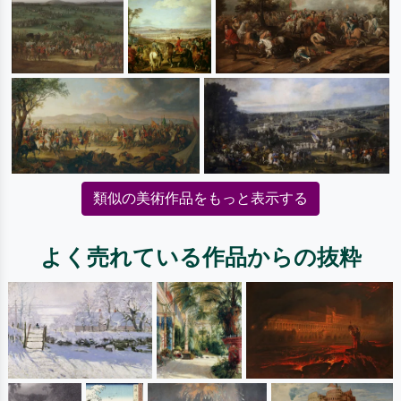
類似の美術作品をもっと表示する
よく売れている作品からの抜粋