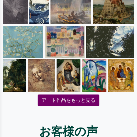
アート作品をもっと見る
お客様の声