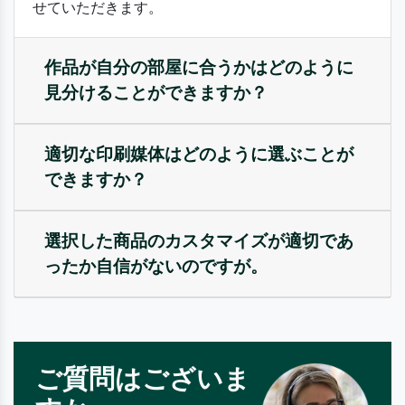
せていただきます。
作品が自分の部屋に合うかはどのように
見分けることができますか？
適切な印刷媒体はどのように選ぶことが
できますか？
選択した商品のカスタマイズが適切であ
ったか自信がないのですが。
ご質問はございま