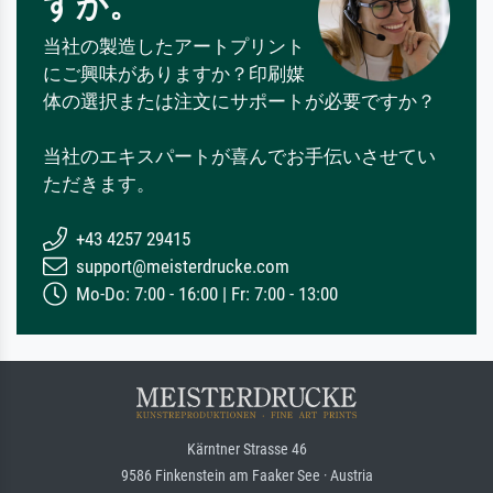
すか。
当社の製造したアートプリント
にご興味がありますか？印刷媒
体の選択または注文にサポートが必要ですか？
当社のエキスパートが喜んでお手伝いさせてい
ただきます。
+43 4257 29415
support@meisterdrucke.com
Mo-Do: 7:00 - 16:00 | Fr: 7:00 - 13:00
Kärntner Strasse 46
9586 Finkenstein am Faaker See · Austria