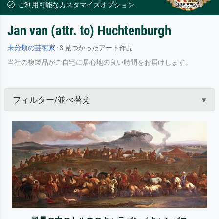
ご利用可能なカスタマイズオプション
Jan van (attr. to) Huchtenburgh
未分類の芸術家
· 3 見つかったアート作品
当社の複製品がご自宅に居心地の良い時間をお届けします。
フィルター/並べ替え