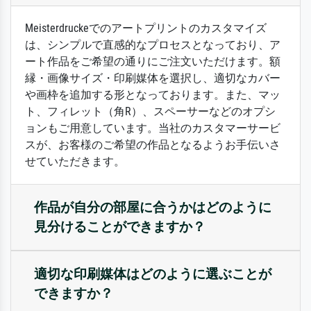
Meisterdruckeでのアートプリントのカスタマイズ
は、シンプルで直感的なプロセスとなっており、ア
ート作品をご希望の通りにご注文いただけます。額
縁・画像サイズ・印刷媒体を選択し、適切なカバー
や画枠を追加する形となっております。また、マッ
ト、フィレット（角R）、スペーサーなどのオプシ
ョンもご用意しています。当社のカスタマーサービ
スが、お客様のご希望の作品となるようお手伝いさ
せていただきます。
作品が自分の部屋に合うかはどのように
見分けることができますか？
適切な印刷媒体はどのように選ぶことが
できますか？