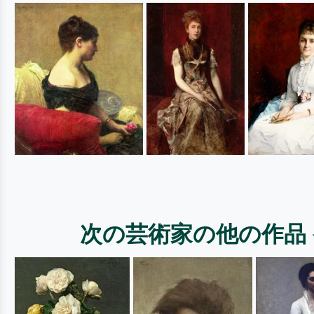
次の芸術家の他の作品