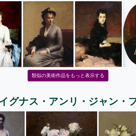
類似の美術作品をもっと表示する
 イグナス・アンリ・ジャン・