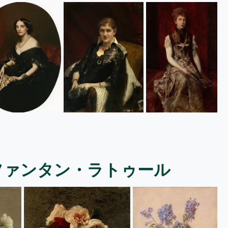
ファンタン・ラトゥール