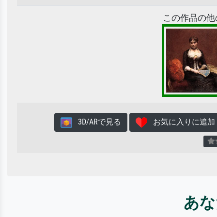
この作品の他
3D/ARで見る
お気に入りに追加
あな