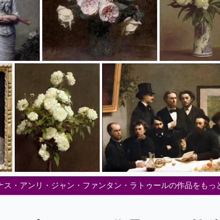
ナス・アンリ・ジャン・ファンタン・ラトゥールの作品をもっ