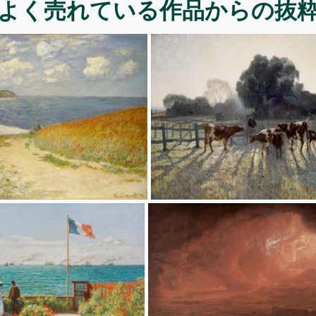
よく売れている作品からの抜