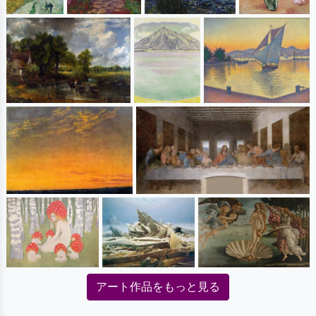
アート作品をもっと見る