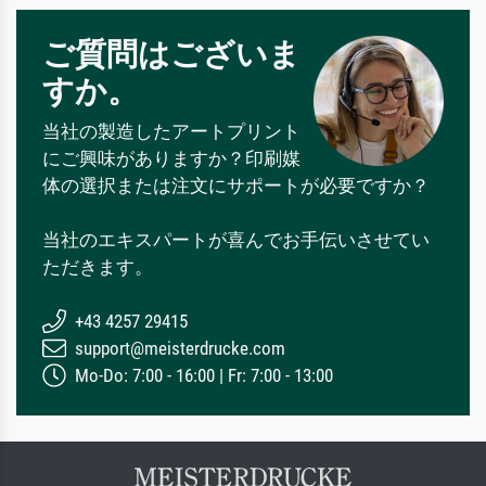
ご質問はございま
すか。
当社の製造したアートプリント
にご興味がありますか？印刷媒
体の選択または注文にサポートが必要ですか？
当社のエキスパートが喜んでお手伝いさせてい
ただきます。
+43 4257 29415
support@meisterdrucke.com
Mo-Do: 7:00 - 16:00 | Fr: 7:00 - 13:00