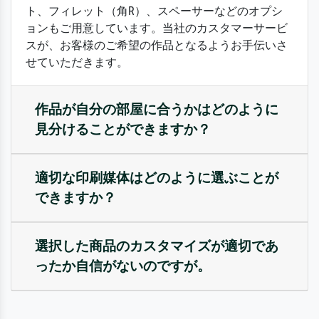
ト、フィレット（角R）、スペーサーなどのオプシ
ョンもご用意しています。当社のカスタマーサービ
スが、お客様のご希望の作品となるようお手伝いさ
せていただきます。
作品が自分の部屋に合うかはどのように
見分けることができますか？
適切な印刷媒体はどのように選ぶことが
できますか？
選択した商品のカスタマイズが適切であ
ったか自信がないのですが。