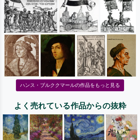
ハンス・ブルククマールの作品をもっと見る
よく売れている作品からの抜粋