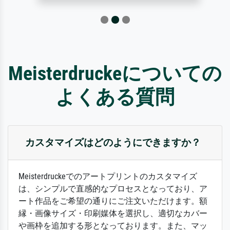
Meisterdruckeについての
よくある質問
カスタマイズはどのようにできますか？
Meisterdruckeでのアートプリントのカスタマイズ
は、シンプルで直感的なプロセスとなっており、ア
ート作品をご希望の通りにご注文いただけます。額
縁・画像サイズ・印刷媒体を選択し、適切なカバー
や画枠を追加する形となっております。また、マッ