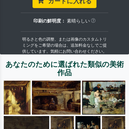
カートに入れる
印刷の鮮明度：
素晴らしい
明るさと色の調整、または画像のカスタムトリ
ミングをご希望の場合は、追加料金なしでご提
供しています。気軽にお問い合わせください。
あなたのために選ばれた類似の美術
作品