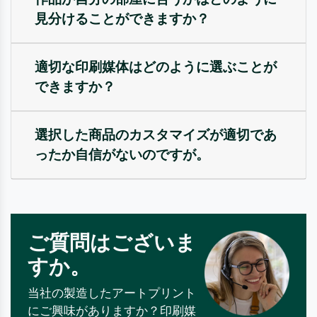
見分けることができますか？
適切な印刷媒体はどのように選ぶことが
できますか？
選択した商品のカスタマイズが適切であ
ったか自信がないのですが。
ご質問はございま
すか。
当社の製造したアートプリント
にご興味がありますか？印刷媒