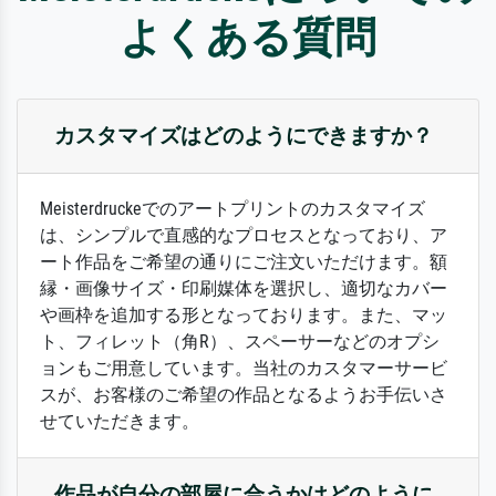
よくある質問
カスタマイズはどのようにできますか？
Meisterdruckeでのアートプリントのカスタマイズ
は、シンプルで直感的なプロセスとなっており、ア
ート作品をご希望の通りにご注文いただけます。額
縁・画像サイズ・印刷媒体を選択し、適切なカバー
や画枠を追加する形となっております。また、マッ
ト、フィレット（角R）、スペーサーなどのオプシ
ョンもご用意しています。当社のカスタマーサービ
スが、お客様のご希望の作品となるようお手伝いさ
せていただきます。
作品が自分の部屋に合うかはどのように