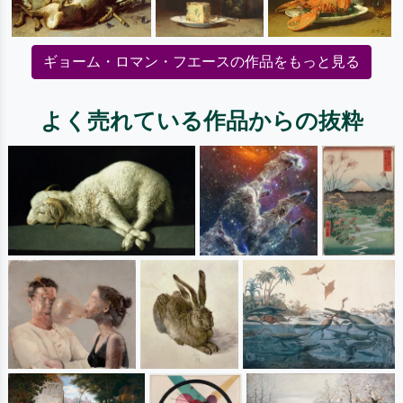
ギョーム・ロマン・フエースの作品をもっと見る
よく売れている作品からの抜粋