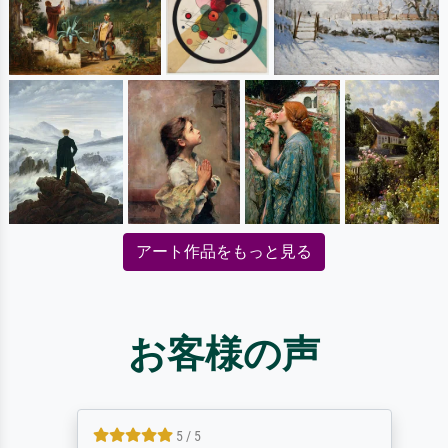
アート作品をもっと見る
お客様の声
5 / 5