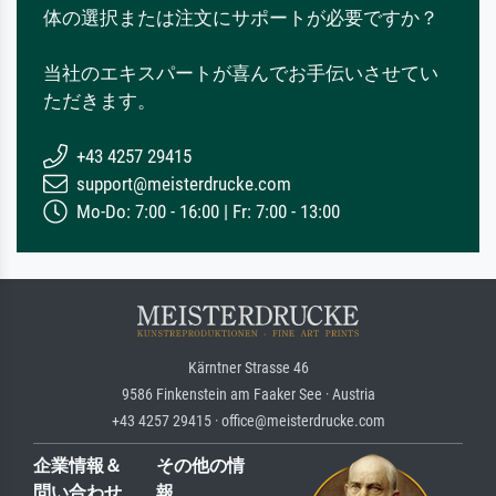
体の選択または注文にサポートが必要ですか？
当社のエキスパートが喜んでお手伝いさせてい
ただきます。
+43 4257 29415
support@meisterdrucke.com
Mo-Do: 7:00 - 16:00 | Fr: 7:00 - 13:00
Kärntner Strasse 46
9586 Finkenstein am Faaker See · Austria
+43 4257 29415 · office@meisterdrucke.com
企業情報＆
その他の情
問い合わせ
報