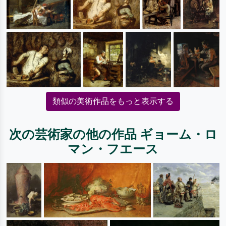
類似の美術作品をもっと表示する
次の芸術家の他の作品 ギョーム・ロ
マン・フエース