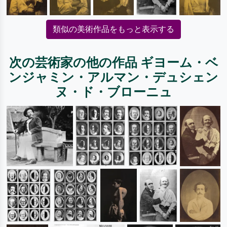
類似の美術作品をもっと表示する
次の芸術家の他の作品 ギヨーム・ベ
ンジャミン・アルマン・デュシェン
ヌ・ド・ブローニュ