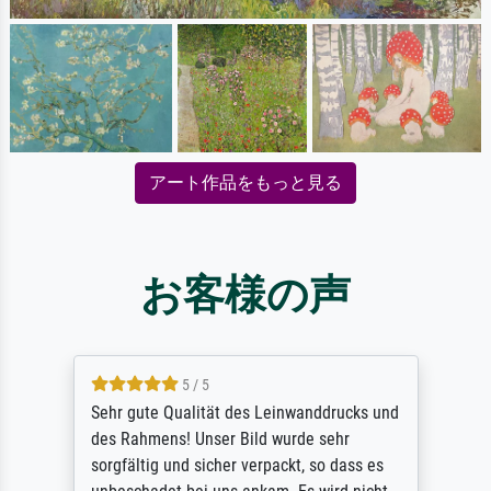
アート作品をもっと見る
お客様の声
5 / 5
Sehr gute Qualität des Leinwanddrucks und
des Rahmens! Unser Bild wurde sehr
sorgfältig und sicher verpackt, so dass es