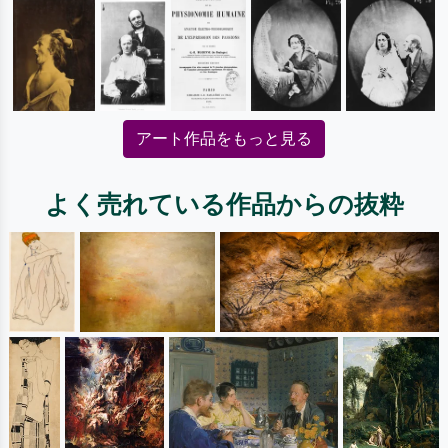
アート作品をもっと見る
よく売れている作品からの抜粋