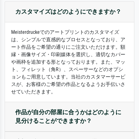
カスタマイズはどのようにできますか？
Meisterdruckeでのアートプリントのカスタマイズ
は、シンプルで直感的なプロセスとなっており、ア
ート作品をご希望の通りにご注文いただけます。額
縁・画像サイズ・印刷媒体を選択し、適切なカバー
や画枠を追加する形となっております。また、マッ
ト、フィレット（角R）、スペーサーなどのオプシ
ョンもご用意しています。当社のカスタマーサービ
スが、お客様のご希望の作品となるようお手伝いさ
せていただきます。
作品が自分の部屋に合うかはどのように
見分けることができますか？