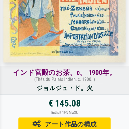
インド宮殿のお茶、c。 1900年。
(Thés du Palais Indien, c. 1900. )
ジョルジュ・ド。火
€ 145.08
Enthält 19% MwSt.
アート作品の構成