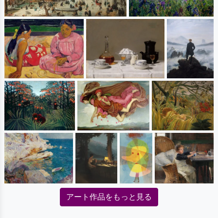
アート作品をもっと見る