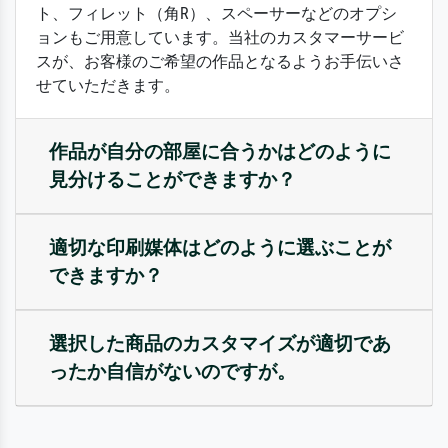
ト、フィレット（角R）、スペーサーなどのオプシ
ョンもご用意しています。当社のカスタマーサービ
スが、お客様のご希望の作品となるようお手伝いさ
せていただきます。
作品が自分の部屋に合うかはどのように
見分けることができますか？
適切な印刷媒体はどのように選ぶことが
できますか？
選択した商品のカスタマイズが適切であ
ったか自信がないのですが。