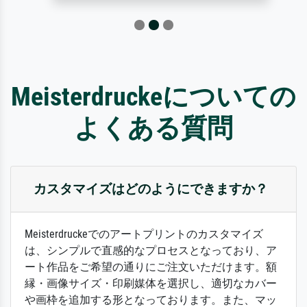
Meisterdruckeについての
よくある質問
カスタマイズはどのようにできますか？
Meisterdruckeでのアートプリントのカスタマイズ
は、シンプルで直感的なプロセスとなっており、ア
ート作品をご希望の通りにご注文いただけます。額
縁・画像サイズ・印刷媒体を選択し、適切なカバー
や画枠を追加する形となっております。また、マッ