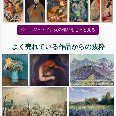
ジョルジュ・ド。火の作品をもっと見る
よく売れている作品からの抜粋