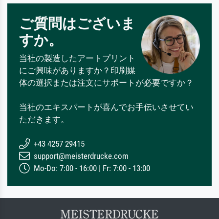
ご質問はございま
すか。
当社の製造したアートプリント
にご興味がありますか？印刷媒
体の選択または注文にサポートが必要ですか？
当社のエキスパートが喜んでお手伝いさせてい
ただきます。
+43 4257 29415
support@meisterdrucke.com
Mo-Do: 7:00 - 16:00 | Fr: 7:00 - 13:00