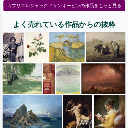
ガブリエルジャックドサンオービンの作品をもっと見る
よく売れている作品からの抜粋