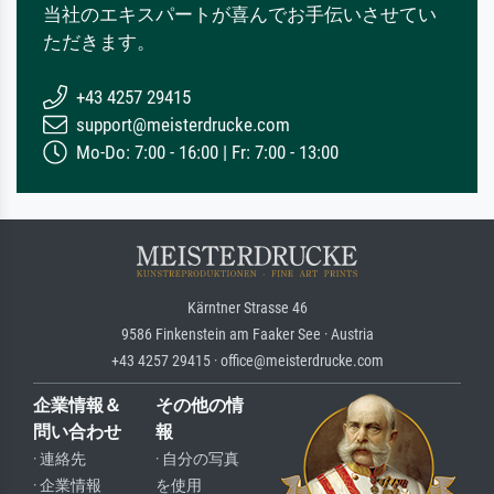
当社のエキスパートが喜んでお手伝いさせてい
ただきます。
+43 4257 29415
support@meisterdrucke.com
Mo-Do: 7:00 - 16:00 | Fr: 7:00 - 13:00
Kärntner Strasse 46
9586 Finkenstein am Faaker See · Austria
+43 4257 29415 · office@meisterdrucke.com
企業情報＆
その他の情
問い合わせ
報
· 連絡先
· 自分の写真
· 企業情報
を使用