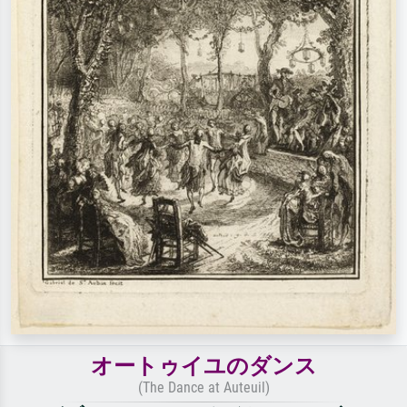
オートゥイユのダンス
(The Dance at Auteuil)