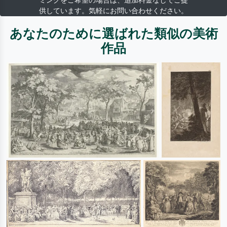
ミングをご希望の場合は、追加料金なしでご提
供しています。気軽にお問い合わせください。
あなたのために選ばれた類似の美術
作品