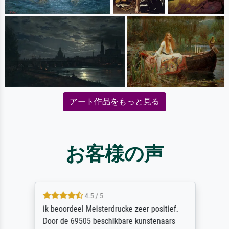
アート作品をもっと見る
お客様の声
4.5 / 5
ik beoordeel Meisterdrucke zeer positief.
Door de 69505 beschikbare kunstenaars