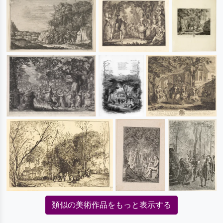
類似の美術作品をもっと表示する