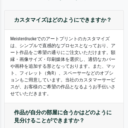
カスタマイズはどのようにできますか？
Meisterdruckeでのアートプリントのカスタマイズ
は、シンプルで直感的なプロセスとなっており、ア
ート作品をご希望の通りにご注文いただけます。額
縁・画像サイズ・印刷媒体を選択し、適切なカバー
や画枠を追加する形となっております。また、マッ
ト、フィレット（角R）、スペーサーなどのオプシ
ョンもご用意しています。当社のカスタマーサービ
スが、お客様のご希望の作品となるようお手伝いさ
せていただきます。
作品が自分の部屋に合うかはどのように
見分けることができますか？