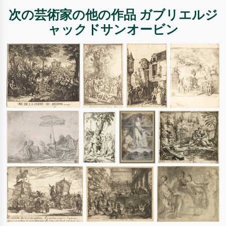
次の芸術家の他の作品 ガブリエルジ
ャックドサンオービン