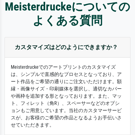
Meisterdruckeについての
よくある質問
カスタマイズはどのようにできますか？
Meisterdruckeでのアートプリントのカスタマイズ
は、シンプルで直感的なプロセスとなっており、ア
ート作品をご希望の通りにご注文いただけます。額
縁・画像サイズ・印刷媒体を選択し、適切なカバー
や画枠を追加する形となっております。また、マッ
ト、フィレット（角R）、スペーサーなどのオプシ
ョンもご用意しています。当社のカスタマーサービ
スが、お客様のご希望の作品となるようお手伝いさ
せていただきます。