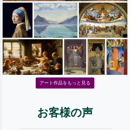
アート作品をもっと見る
お客様の声