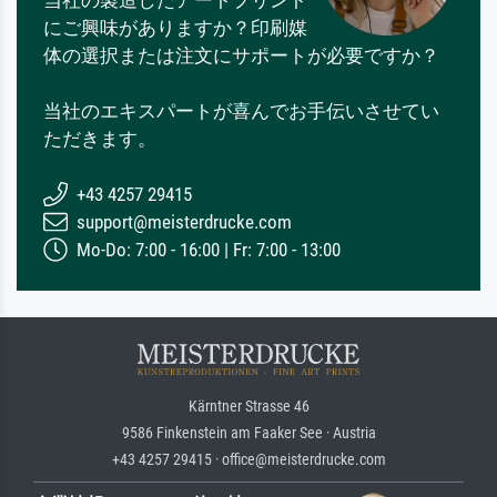
当社の製造したアートプリント
にご興味がありますか？印刷媒
体の選択または注文にサポートが必要ですか？
当社のエキスパートが喜んでお手伝いさせてい
ただきます。
+43 4257 29415
support@meisterdrucke.com
Mo-Do: 7:00 - 16:00 | Fr: 7:00 - 13:00
Kärntner Strasse 46
9586 Finkenstein am Faaker See · Austria
+43 4257 29415 · office@meisterdrucke.com