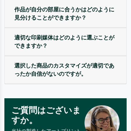
作品が自分の部屋に合うかはどのように
見分けることができますか？
適切な印刷媒体はどのように選ぶことが
できますか？
選択した商品のカスタマイズが適切であ
ったか自信がないのですが。
ご質問はございま
すか。