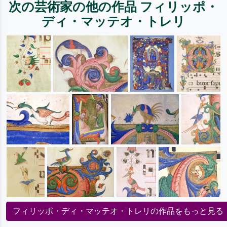
次の芸術家の他の作品 フィリッポ・
ディ・マッテオ・トレリ
フィリッポ・ディ・マッテオ・トレリの作品をもっと見る