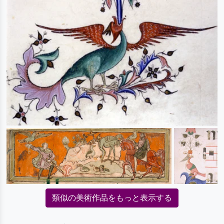
類似の美術作品をもっと表示する