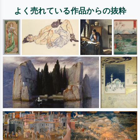
よく売れている作品からの抜粋