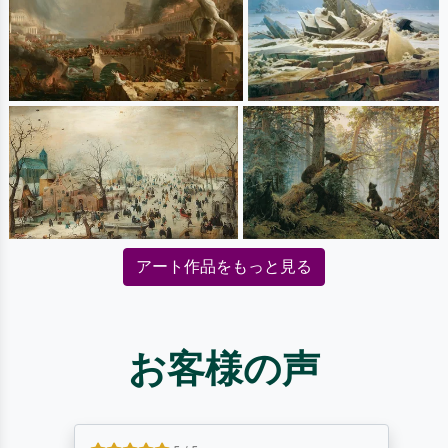
アート作品をもっと見る
お客様の声