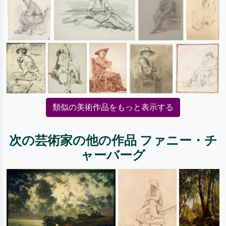
類似の美術作品をもっと表示する
次の芸術家の他の作品 ファニー・チ
ャーバーグ