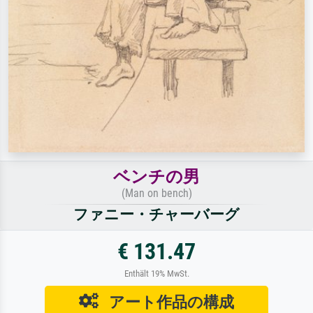
ベンチの男
(Man on bench)
ファニー・チャーバーグ
€ 131.47
Enthält 19% MwSt.
アート作品の構成