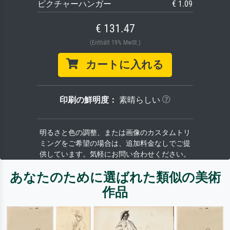
ピクチャーハンガー
€ 1.09
€ 131.47
(Enthält 19% MwSt.)
カートに入れる
印刷の鮮明度：
素晴らしい
明るさと色の調整、または画像のカスタムトリ
ミングをご希望の場合は、追加料金なしでご提
供しています。気軽にお問い合わせください。
あなたのために選ばれた類似の美術
作品