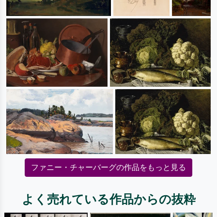
ファニー・チャーバーグの作品をもっと見る
よく売れている作品からの抜粋