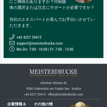
にご興味がありますか？印刷媒
体の選択または注文にサポートが必要ですか？
当社のエキスパートが喜んでお手伝いさせてい
ただきます。
+43 4257 29415
support@meisterdrucke.com
Mo-Do: 7:00 - 16:00 | Fr: 7:00 - 13:00
Kärntner Strasse 46
9586 Finkenstein am Faaker See · Austria
+43 4257 29415 · office@meisterdrucke.com
企業情報＆
その他の情