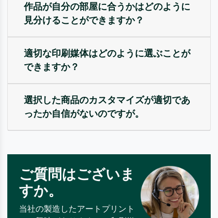
作品が自分の部屋に合うかはどのように
見分けることができますか？
適切な印刷媒体はどのように選ぶことが
できますか？
選択した商品のカスタマイズが適切であ
ったか自信がないのですが。
ご質問はございま
すか。
当社の製造したアートプリント