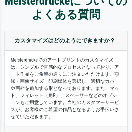
Meisterdruckeについての
よくある質問
カスタマイズはどのようにできますか？
Meisterdruckeでのアートプリントのカスタマイズ
は、シンプルで直感的なプロセスとなっており、ア
ート作品をご希望の通りにご注文いただけます。額
縁・画像サイズ・印刷媒体を選択し、適切なカバー
や画枠を追加する形となっております。また、マッ
ト、フィレット（角R）、スペーサーなどのオプシ
ョンもご用意しています。当社のカスタマーサービ
スが、お客様のご希望の作品となるようお手伝いさ
せていただきます。