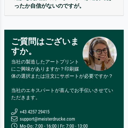
ったか自信がないのですが。
ご質問はございま
すか。
当社の製造したアートプリント
にご興味がありますか？印刷媒
体の選択または注文にサポートが必要ですか？
当社のエキスパートが喜んでお手伝いさせてい
ただきます。
+43 4257 29415
support@meisterdrucke.com
Mo-Do: 7:00 - 16:00 | Fr: 7:00 - 13:00