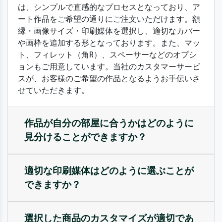
は、シンプルで直感的なプロセスとなっており、ア
ート作品をご希望の通りにご注文いただけます。額
縁・画像サイズ・印刷媒体を選択し、適切なカバー
や画枠を追加する形となっております。また、マッ
ト、フィレット（角R）、スペーサーなどのオプシ
ョンもご用意しています。当社のカスタマーサービ
スが、お客様のご希望の作品となるようお手伝いさ
せていただきます。
作品が自分の部屋に合うかはどのように
見分けることができますか？
適切な印刷媒体はどのように選ぶことが
できますか？
選択した商品のカスタマイズが適切であ