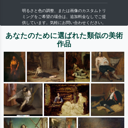
明るさと色の調整、または画像のカスタムトリ
ミングをご希望の場合は、追加料金なしでご提
供しています。気軽にお問い合わせください。
あなたのために選ばれた類似の美術
作品