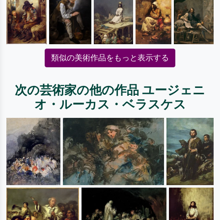
類似の美術作品をもっと表示する
次の芸術家の他の作品 ユージェニ
オ・ルーカス・ベラスケス