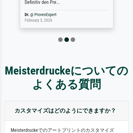
Definitiv den Pre...
Dr.
@
ProvenExpert
February 3, 2026
Meisterdruckeについての
よくある質問
カスタマイズはどのようにできますか？
Meisterdruckeでのアートプリントのカスタマイズ