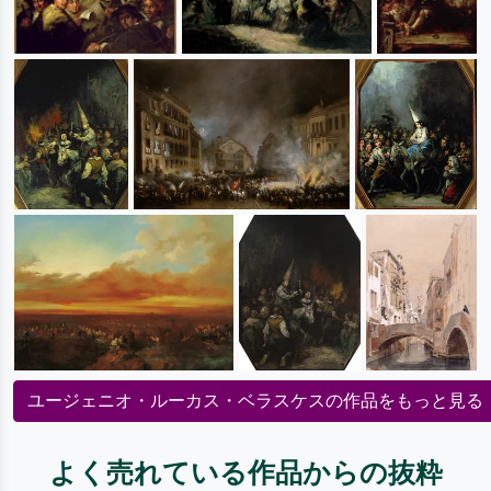
ユージェニオ・ルーカス・ベラスケスの作品をもっと見る
よく売れている作品からの抜粋