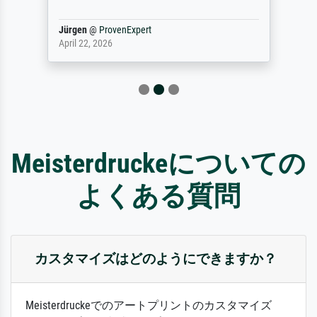
Jürgen
@
ProvenExpert
April 22, 2026
Meisterdruckeについての
よくある質問
カスタマイズはどのようにできますか？
Meisterdruckeでのアートプリントのカスタマイズ