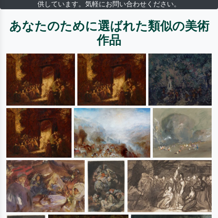
供しています。気軽にお問い合わせください。
あなたのために選ばれた類似の美術
作品