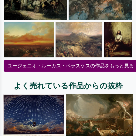
ユージェニオ・ルーカス・ベラスケスの作品をもっと見る
よく売れている作品からの抜粋