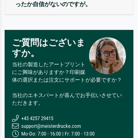
ったか自信がないのですが。
ご質問はございま
すか。
当社の製造したアートプリント
にご興味がありますか？印刷媒
体の選択または注文にサポートが必要ですか？
当社のエキスパートが喜んでお手伝いさせてい
ただきます。
+43 4257 29415
support@meisterdrucke.com
Mo-Do: 7:00 - 16:00 | Fr: 7:00 - 13:00