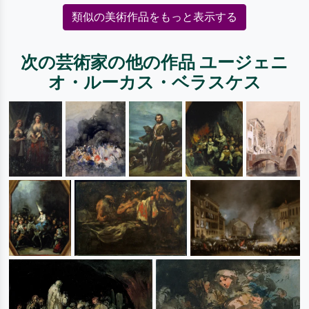
類似の美術作品をもっと表示する
次の芸術家の他の作品 ユージェニ
オ・ルーカス・ベラスケス