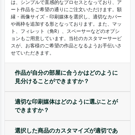
は、シンプルで直感的なプロセスとなっており、ア
ート作品をご希望の通りにご注文いただけます。額
縁・画像サイズ・印刷媒体を選択し、適切なカバー
や画枠を追加する形となっております。また、マッ
ト、フィレット（角R）、スペーサーなどのオプシ
ョンもご用意しています。当社のカスタマーサービ
スが、お客様のご希望の作品となるようお手伝いさ
せていただきます。
作品が自分の部屋に合うかはどのように
見分けることができますか？
適切な印刷媒体はどのように選ぶことが
できますか？
選択した商品のカスタマイズが適切であ