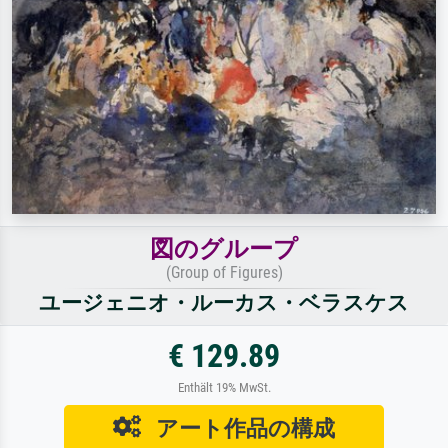
図のグループ
(Group of Figures)
ユージェニオ・ルーカス・ベラスケス
€ 129.89
Enthält 19% MwSt.
アート作品の構成