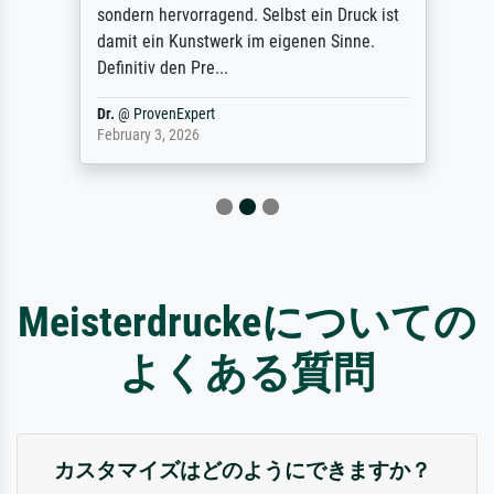
sondern hervorragend. Selbst ein Druck ist
damit ein Kunstwerk im eigenen Sinne.
Definitiv den Pre...
Dr.
@
ProvenExpert
February 3, 2026
Meisterdruckeについての
よくある質問
カスタマイズはどのようにできますか？