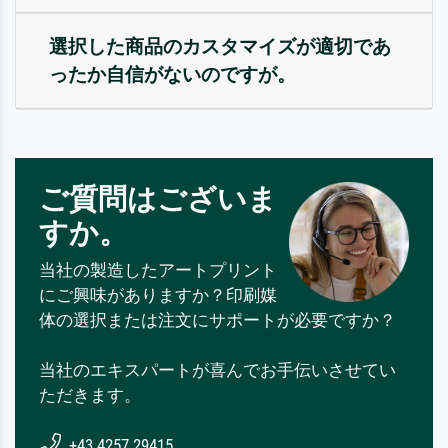
選択した商品のカスタマイズが適切であ
ったか自信がないのですが。
ご質問はございま
すか。
当社の製造したアートプリント
にご興味がありますか？印刷媒
体の選択または注文にサポートが必要ですか？
当社のエキスパートが喜んでお手伝いさせてい
ただきます。
+43 4257 29415