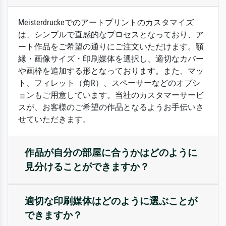
Meisterdruckeでのアートプリントのカスタマイズ
は、シンプルで直感的なプロセスとなっており、ア
ート作品をご希望の通りにご注文いただけます。額
縁・画像サイズ・印刷媒体を選択し、適切なカバー
や画枠を追加する形となっております。また、マッ
ト、フィレット（角R）、スペーサーなどのオプシ
ョンもご用意しています。当社のカスタマーサービ
スが、お客様のご希望の作品となるようお手伝いさ
せていただきます。
作品が自分の部屋に合うかはどのように
見分けることができますか？
適切な印刷媒体はどのように選ぶことが
できますか？