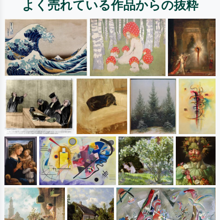
よく売れている作品からの抜粋