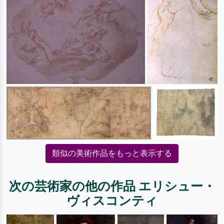
類似の美術作品をもっと表示する
次の芸術家の他の作品 エリシュー・
ヴィスコンティ