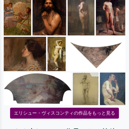
エリシュー・ヴィスコンティの作品をもっと見る