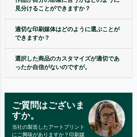
見分けることができますか？
適切な印刷媒体はどのように選ぶことが
できますか？
選択した商品のカスタマイズが適切であ
ったか自信がないのですが。
ご質問はございま
すか。
当社の製造したアートプリント
にご興味がありますか？印刷媒