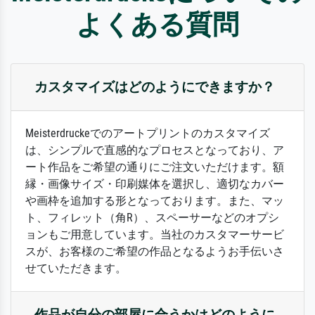
よくある質問
カスタマイズはどのようにできますか？
Meisterdruckeでのアートプリントのカスタマイズ
は、シンプルで直感的なプロセスとなっており、ア
ート作品をご希望の通りにご注文いただけます。額
縁・画像サイズ・印刷媒体を選択し、適切なカバー
や画枠を追加する形となっております。また、マッ
ト、フィレット（角R）、スペーサーなどのオプシ
ョンもご用意しています。当社のカスタマーサービ
スが、お客様のご希望の作品となるようお手伝いさ
せていただきます。
作品が自分の部屋に合うかはどのように