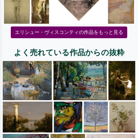
エリシュー・ヴィスコンティの作品をもっと見る
よく売れている作品からの抜粋