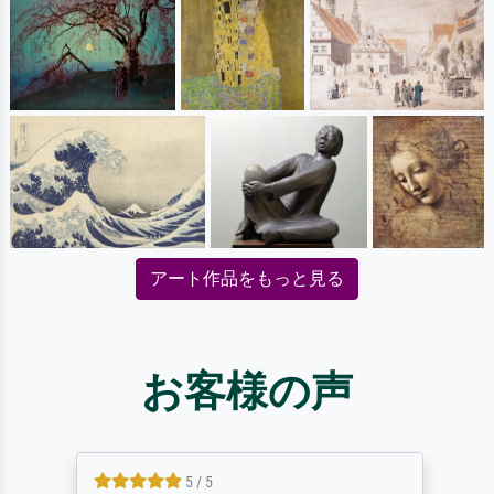
アート作品をもっと見る
お客様の声
5 / 5