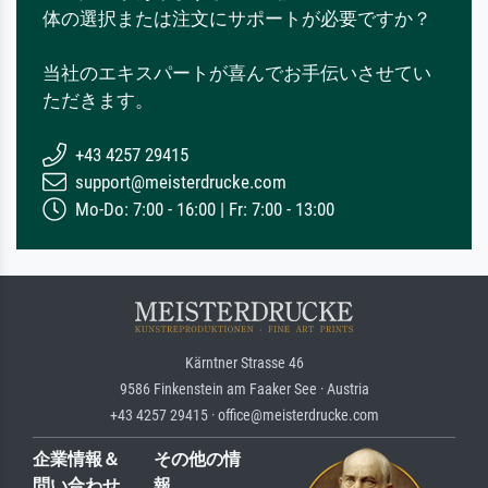
体の選択または注文にサポートが必要ですか？
当社のエキスパートが喜んでお手伝いさせてい
ただきます。
+43 4257 29415
support@meisterdrucke.com
Mo-Do: 7:00 - 16:00 | Fr: 7:00 - 13:00
Kärntner Strasse 46
9586 Finkenstein am Faaker See · Austria
+43 4257 29415 · office@meisterdrucke.com
企業情報＆
その他の情
問い合わせ
報