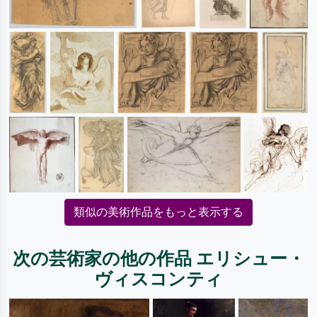
類似の美術作品をもっと表示する
次の芸術家の他の作品 エリシュー・
ヴィスコンティ