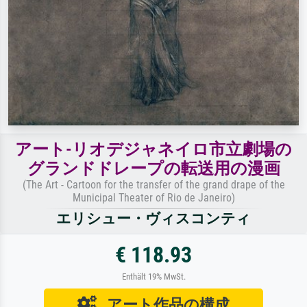
アート-リオデジャネイロ市立劇場の
グランドドレープの転送用の漫画
(The Art - Cartoon for the transfer of the grand drape of the
Municipal Theater of Rio de Janeiro)
エリシュー・ヴィスコンティ
€ 118.93
Enthält 19% MwSt.
アート作品の構成