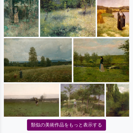
類似の美術作品をもっと表示する