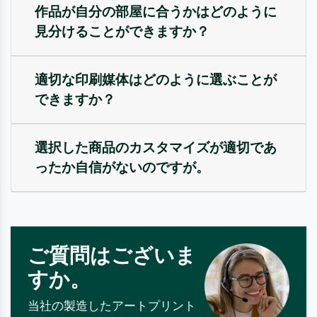
作品が自分の部屋に合うかはどのように
見分けることができますか？
適切な印刷媒体はどのように選ぶことが
できますか？
選択した商品のカスタマイズが適切であ
ったか自信がないのですが。
ご質問はございま
すか。
当社の製造したアートプリント