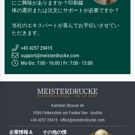
にご興味がありますか？印刷媒
体の選択または注文にサポートが必要ですか？
当社のエキスパートが喜んでお手伝いさせてい
ただきます。
+43 4257 29415
support@meisterdrucke.com
Mo-Do: 7:00 - 16:00 | Fr: 7:00 - 13:00
Kärntner Strasse 46
9586 Finkenstein am Faaker See · Austria
+43 4257 29415 · office@meisterdrucke.com
企業情報＆
その他の情