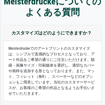
Meisterdruckeについての
よくある質問
カスタマイズはどのようにできますか？
Meisterdruckeでのアートプリントのカスタマイズ
は、シンプルで直感的なプロセスとなっており、ア
ート作品をご希望の通りにご注文いただけます。額
縁・画像サイズ・印刷媒体を選択し、適切なカバー
や画枠を追加する形となっております。また、マッ
ト、フィレット（角R）、スペーサーなどのオプシ
ョンもご用意しています。当社のカスタマーサービ
スが、お客様のご希望の作品となるようお手伝いさ
せていただきます。