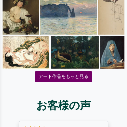
アート作品をもっと見る
お客様の声