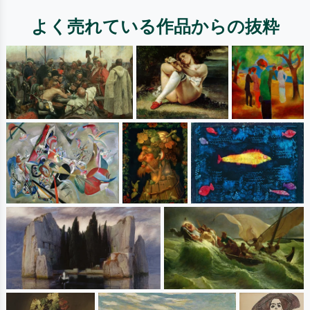
よく売れている作品からの抜粋