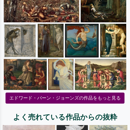
エドワード・バーン・ジョーンズの作品をもっと見る
よく売れている作品からの抜粋