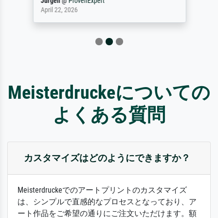
Jürgen
@
ProvenExpert
April 22, 2026
Meisterdruckeについての
よくある質問
カスタマイズはどのようにできますか？
Meisterdruckeでのアートプリントのカスタマイズ
は、シンプルで直感的なプロセスとなっており、ア
ート作品をご希望の通りにご注文いただけます。額