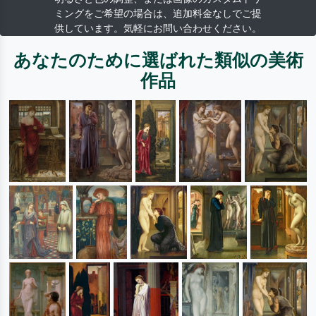
ミングをご希望の場合は、追加料金なしでご提
供しています。気軽にお問い合わせください。
あなたのために選ばれた類似の美術
作品