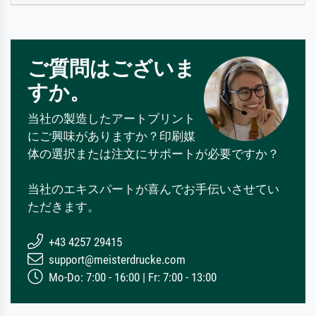
ご質問はございま
すか。
当社の製造したアートプリント
にご興味がありますか？印刷媒
体の選択または注文にサポートが必要ですか？
当社のエキスパートが喜んでお手伝いさせてい
ただきます。
+43 4257 29415
support@meisterdrucke.com
Mo-Do: 7:00 - 16:00 | Fr: 7:00 - 13:00