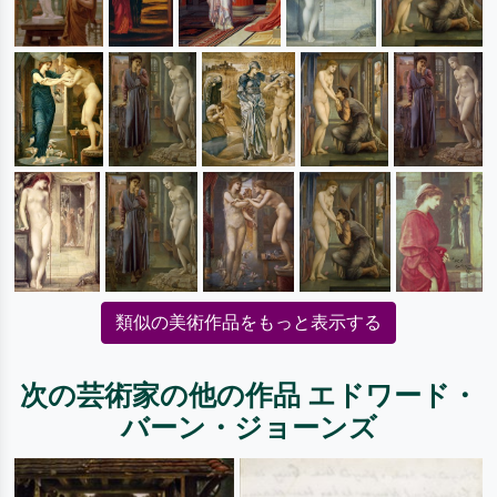
類似の美術作品をもっと表示する
次の芸術家の他の作品 エドワード・
バーン・ジョーンズ