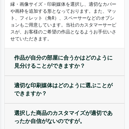
縁・画像サイズ・印刷媒体を選択し、適切なカバー
や画枠を追加する形となっております。また、マッ
ト、フィレット（角R）、スペーサーなどのオプシ
ョンもご用意しています。当社のカスタマーサービ
スが、お客様のご希望の作品となるようお手伝いさ
せていただきます。
作品が自分の部屋に合うかはどのように
見分けることができますか？
適切な印刷媒体はどのように選ぶことが
できますか？
選択した商品のカスタマイズが適切であ
ったか自信がないのですが。