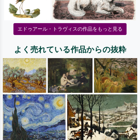
エドゥアール・トラヴィスの作品をもっと見る
よく売れている作品からの抜粋