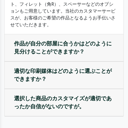
ト、フィレット（角R）、スペーサーなどのオプシ
ョンもご用意しています。当社のカスタマーサービ
スが、お客様のご希望の作品となるようお手伝いさ
せていただきます。
作品が自分の部屋に合うかはどのように
見分けることができますか？
適切な印刷媒体はどのように選ぶことが
できますか？
選択した商品のカスタマイズが適切であ
ったか自信がないのですが。