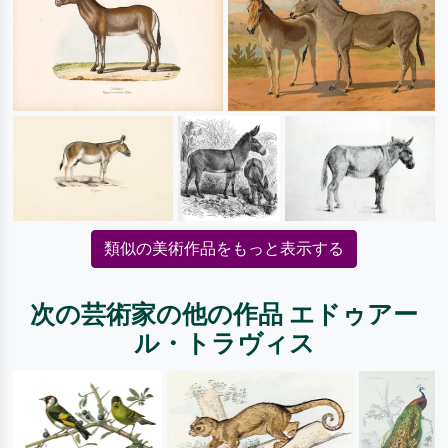
類似の美術作品をもっと表示する
次の芸術家の他の作品 エドゥアー
ル・トラヴィス