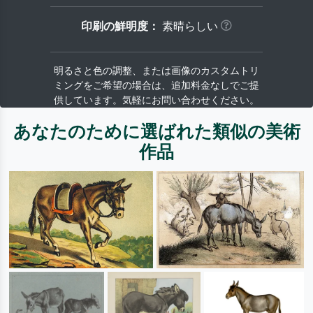
印刷の鮮明度：
素晴らしい
明るさと色の調整、または画像のカスタムトリ
ミングをご希望の場合は、追加料金なしでご提
供しています。気軽にお問い合わせください。
あなたのために選ばれた類似の美術
作品