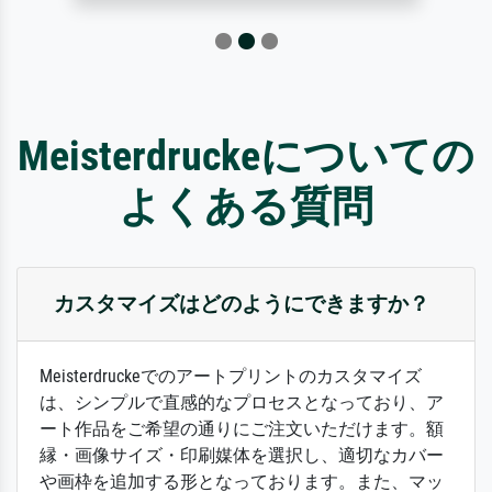
Meisterdruckeについての
よくある質問
カスタマイズはどのようにできますか？
Meisterdruckeでのアートプリントのカスタマイズ
は、シンプルで直感的なプロセスとなっており、ア
ート作品をご希望の通りにご注文いただけます。額
縁・画像サイズ・印刷媒体を選択し、適切なカバー
や画枠を追加する形となっております。また、マッ