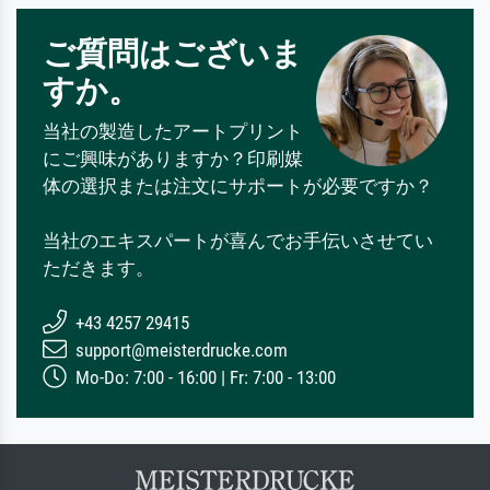
ご質問はございま
すか。
当社の製造したアートプリント
にご興味がありますか？印刷媒
体の選択または注文にサポートが必要ですか？
当社のエキスパートが喜んでお手伝いさせてい
ただきます。
+43 4257 29415
support@meisterdrucke.com
Mo-Do: 7:00 - 16:00 | Fr: 7:00 - 13:00