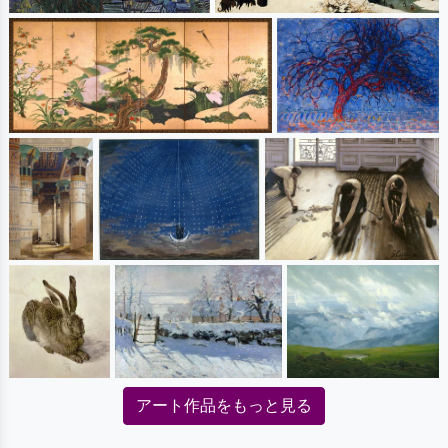
アート作品をもっと見る