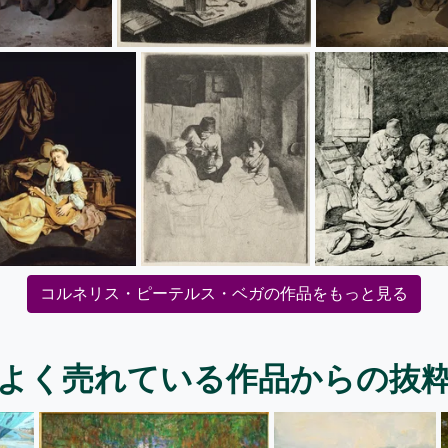
コルネリス・ピーテルス・ベガの作品をもっと見る
よく売れている作品からの抜