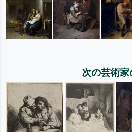
次の芸術家