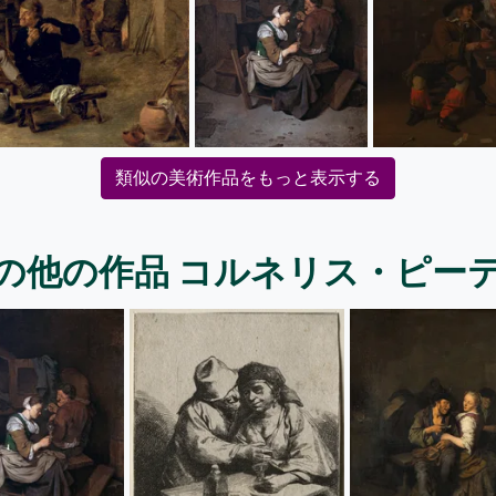
類似の美術作品をもっと表示する
の他の作品 コルネリス・ピー