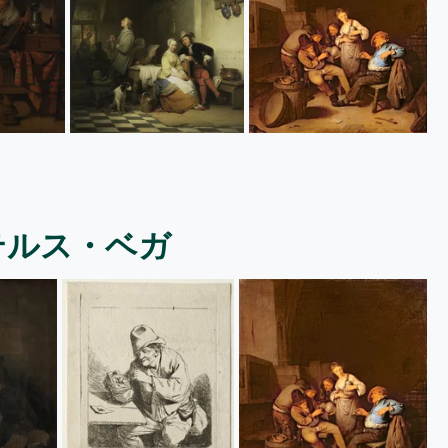
テルス・ベガ