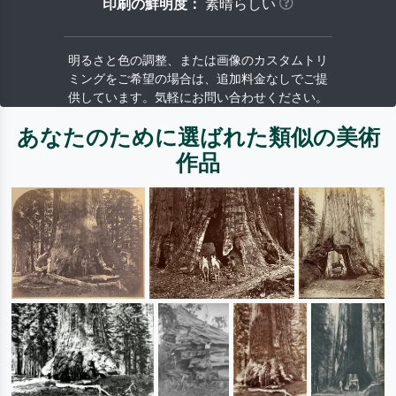
印刷の鮮明度：
素晴らしい
明るさと色の調整、または画像のカスタムトリ
ミングをご希望の場合は、追加料金なしでご提
供しています。気軽にお問い合わせください。
あなたのために選ばれた類似の美術
作品