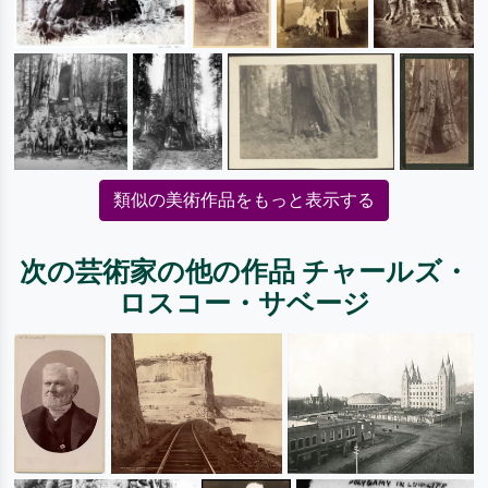
類似の美術作品をもっと表示する
次の芸術家の他の作品 チャールズ・
ロスコー・サベージ