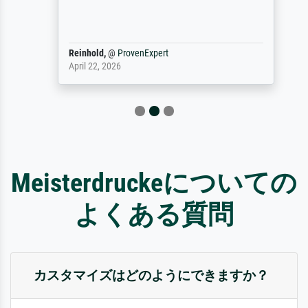
Reinhold,
@
ProvenExpert
April 22, 2026
Meisterdruckeについての
よくある質問
カスタマイズはどのようにできますか？