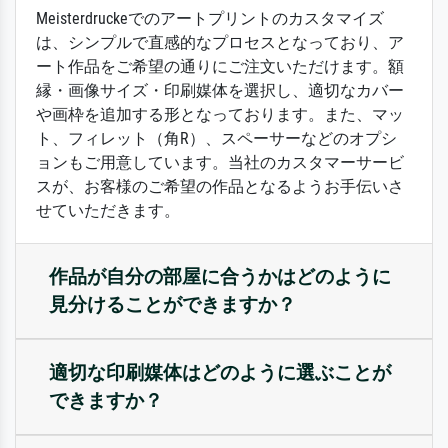
Meisterdruckeでのアートプリントのカスタマイズ
は、シンプルで直感的なプロセスとなっており、ア
ート作品をご希望の通りにご注文いただけます。額
縁・画像サイズ・印刷媒体を選択し、適切なカバー
や画枠を追加する形となっております。また、マッ
ト、フィレット（角R）、スペーサーなどのオプシ
ョンもご用意しています。当社のカスタマーサービ
スが、お客様のご希望の作品となるようお手伝いさ
せていただきます。
作品が自分の部屋に合うかはどのように
見分けることができますか？
適切な印刷媒体はどのように選ぶことが
できますか？