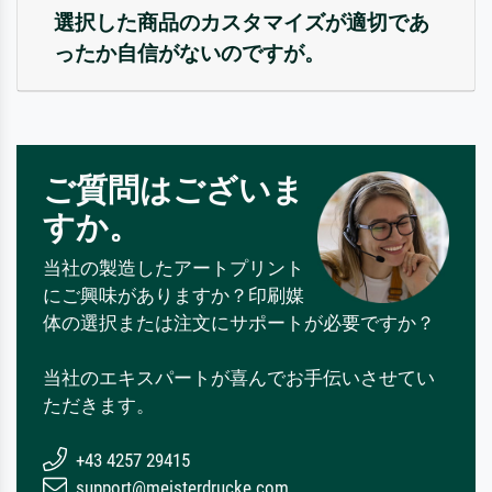
選択した商品のカスタマイズが適切であ
ったか自信がないのですが。
ご質問はございま
すか。
当社の製造したアートプリント
にご興味がありますか？印刷媒
体の選択または注文にサポートが必要ですか？
当社のエキスパートが喜んでお手伝いさせてい
ただきます。
+43 4257 29415
support@meisterdrucke.com