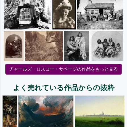
チャールズ・ロスコー・サベージの作品をもっと見る
よく売れている作品からの抜粋