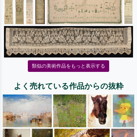
類似の美術作品をもっと表示する
よく売れている作品からの抜粋