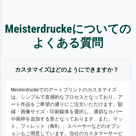
Meisterdruckeについての
よくある質問
カスタマイズはどのようにできますか？
Meisterdruckeでのアートプリントのカスタマイズ
は、シンプルで直感的なプロセスとなっており、ア
ート作品をご希望の通りにご注文いただけます。額
縁・画像サイズ・印刷媒体を選択し、適切なカバー
や画枠を追加する形となっております。また、マッ
ト、フィレット（角R）、スペーサーなどのオプシ
ョンもご用意しています。当社のカスタマーサービ