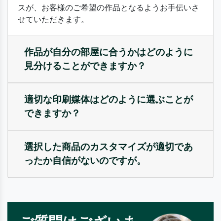
スが、お客様のご希望の作品となるようお手伝いさ
せていただきます。
作品が自分の部屋に合うかはどのように
見分けることができますか？
適切な印刷媒体はどのように選ぶことが
できますか？
選択した商品のカスタマイズが適切であ
ったか自信がないのですが。