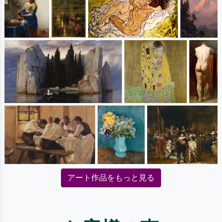
アート作品をもっと見る