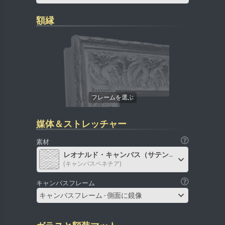
額縁
媒体＆ストレッチャー
素材
レオナルド・キャンバス（サテン）
(キャンバスベネチア)
キャンバスフレーム
キャンバスフレーム - 側面に鏡像