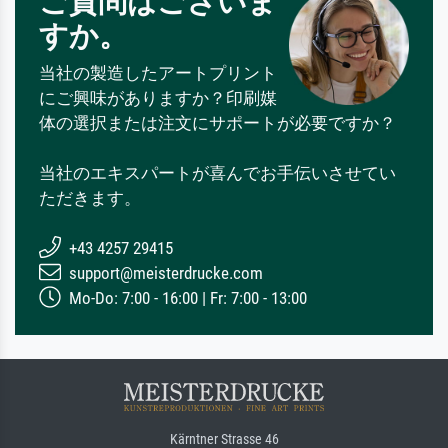
ご質問はございま
すか。
当社の製造したアートプリント
にご興味がありますか？印刷媒
体の選択または注文にサポートが必要ですか？
当社のエキスパートが喜んでお手伝いさせてい
ただきます。
+43 4257 29415
support@meisterdrucke.com
Mo-Do: 7:00 - 16:00 | Fr: 7:00 - 13:00
Kärntner Strasse 46