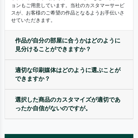
ョンもご用意しています。当社のカスタマーサービ
スが、お客様のご希望の作品となるようお手伝いさ
せていただきます。
作品が自分の部屋に合うかはどのように
見分けることができますか？
適切な印刷媒体はどのように選ぶことが
できますか？
選択した商品のカスタマイズが適切であ
ったか自信がないのですが。