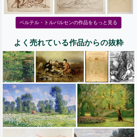
ベルテル・トルバルセンの作品をもっと見る
よく売れている作品からの抜粋