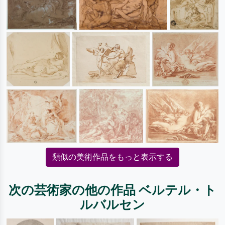
類似の美術作品をもっと表示する
次の芸術家の他の作品 ベルテル・ト
ルバルセン