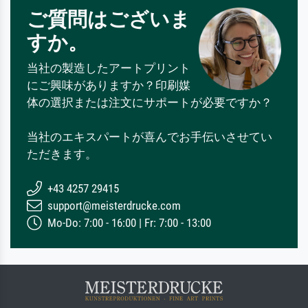
ご質問はございま
すか。
当社の製造したアートプリント
にご興味がありますか？印刷媒
体の選択または注文にサポートが必要ですか？
当社のエキスパートが喜んでお手伝いさせてい
ただきます。
+43 4257 29415
support@meisterdrucke.com
Mo-Do: 7:00 - 16:00 | Fr: 7:00 - 13:00