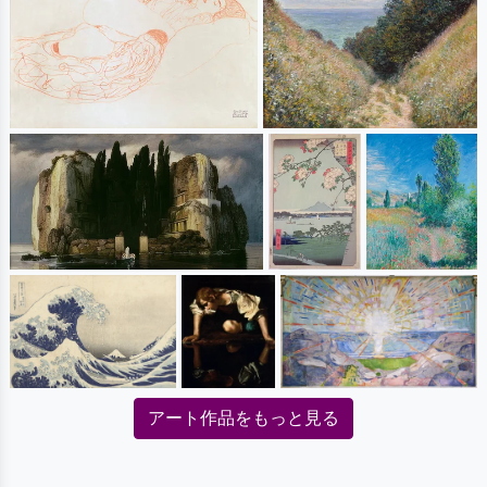
アート作品をもっと見る