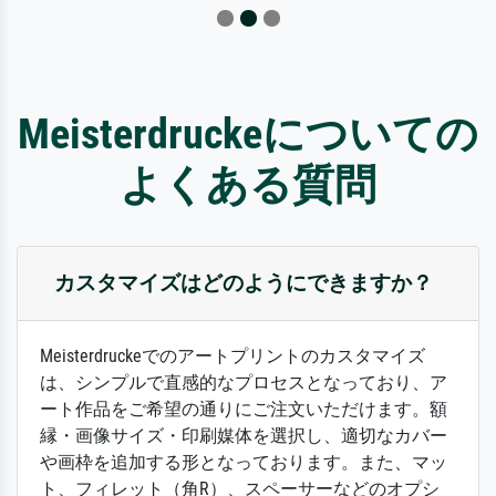
Meisterdruckeについての
よくある質問
カスタマイズはどのようにできますか？
Meisterdruckeでのアートプリントのカスタマイズ
は、シンプルで直感的なプロセスとなっており、ア
ート作品をご希望の通りにご注文いただけます。額
縁・画像サイズ・印刷媒体を選択し、適切なカバー
や画枠を追加する形となっております。また、マッ
ト、フィレット（角R）、スペーサーなどのオプシ